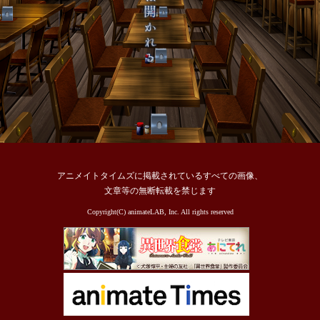
アニメイトタイムズに掲載されているすべての画像、
文章等の無断転載を禁じます
Copyright(C) animateLAB, Inc. All rights reserved