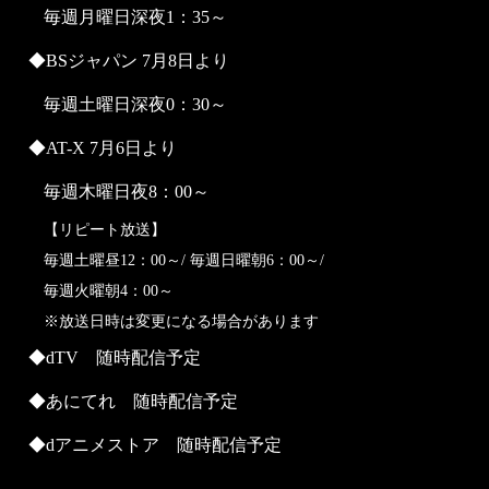
毎週月曜日深夜1：35～
BSジャパン 7月8日より
毎週土曜日深夜0：30～
AT-X 7月6日より
毎週木曜日夜8：00～
【リピート放送】
毎週土曜昼12：00～/ 毎週日曜朝6：00～/
毎週火曜朝4：00～
※放送日時は変更になる場合があります
dTV 随時配信予定
あにてれ 随時配信予定
dアニメストア 随時配信予定