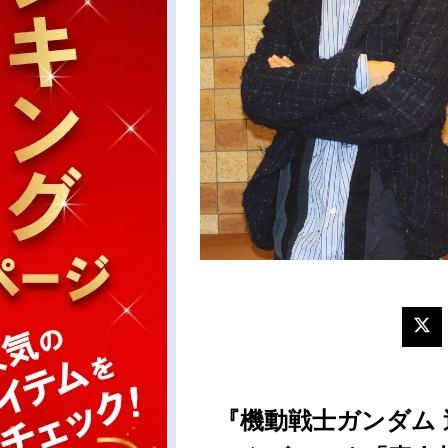
『機動戦士ガンダム