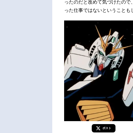
ったのだと改めて気づけたので
った仕事ではないということも
ポスト