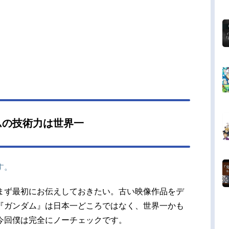
ムの技術力は世界一
す。
まず最初にお伝えしておきたい。古い映像作品をデ
『ガンダム』は日本一どころではなく、世界一かも
今回僕は完全にノーチェックです。