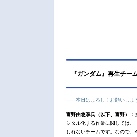
『ガンダム』再生チー
――本日はよろしくお願いしま
富野由悠季氏（以下、富野）：
ジタル化する作業に関しては、
しれないチームです。なので、