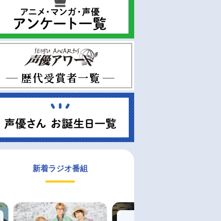
新着ラジオ番組