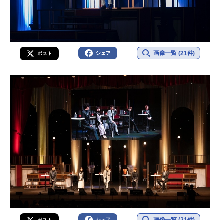
画像一覧 (21件)
シェア
ポスト
画像一覧 (21件)
シェア
ポスト