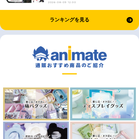
2026-08-09 12:00
ランキングを見る