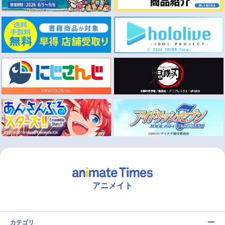
アニメイト
カテゴリ