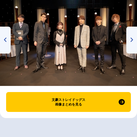
文豪ストレイドッグス
画像まとめを見る