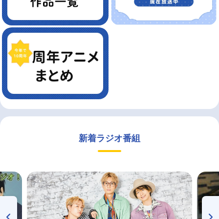
新着ラジオ番組