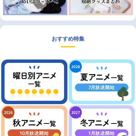
おすすめ特集