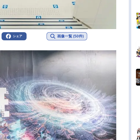
画像一覧 (50件)
シェア