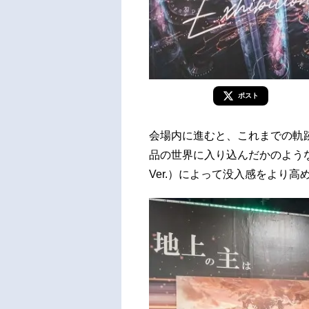
ポスト
会場内に進むと、これまでの軌
品の世界に入り込んだかのような感
Ver.）によって没入感をより高