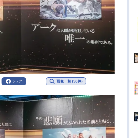
画像一覧 (50件)
シェア