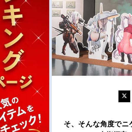
そ、そんな角度でニ