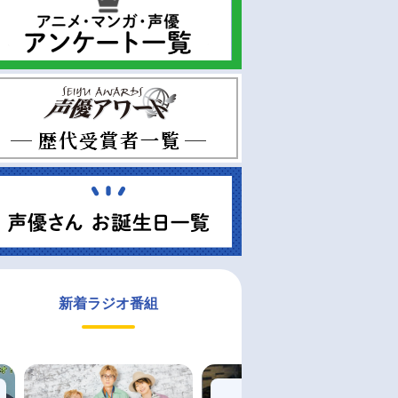
新着ラジオ番組