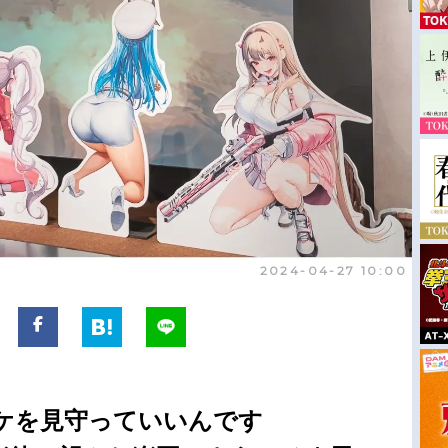
2024-04-27 10:00
ケを見守っていいんです