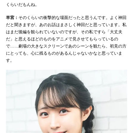
くらいだもんね。
羊宮：
そのくらいの衝撃的な場面だったと思うんです。よく神回
だと聞きますが、あのお話はまさしく神回だと思っています。私
はまだ後編を観られていないのですが、その私ですら「大丈夫
だ」と思えるほどのものをアニメで見させてもらっているの
で……劇場の大きなスクリーンであのシーンを観たら、初見の方
にとっても、心に残るものがあるんじゃないかなと思っていま
す。