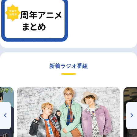
新着ラジオ番組