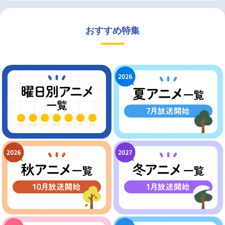
おすすめ特集