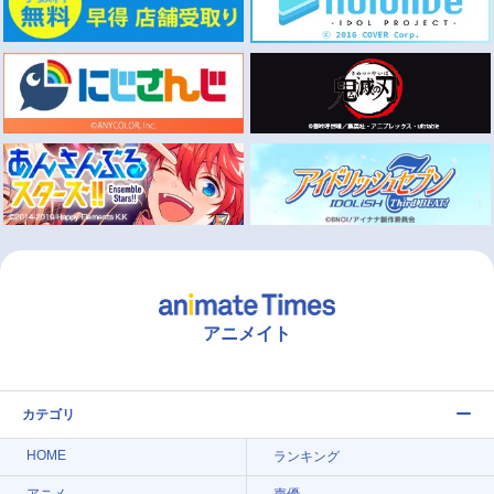
アニメイト
カテゴリ
HOME
ランキング
アニメ
声優