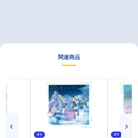
関連商品
通常
通常