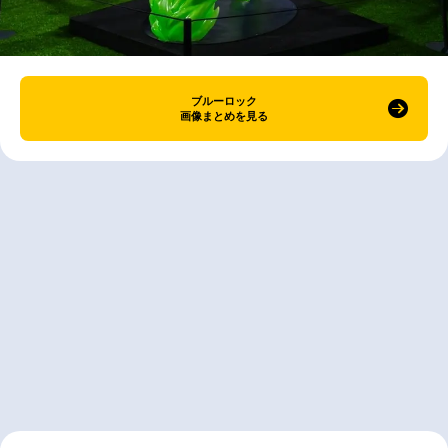
ブルーロック
画像まとめを見る