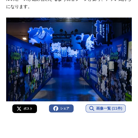
になります。
画像一覧 (11件)
シェア
ポスト