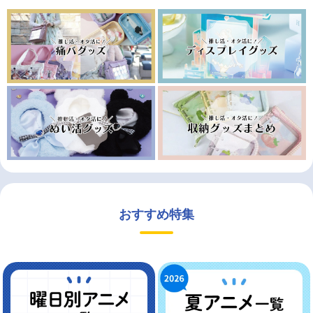
おすすめ特集