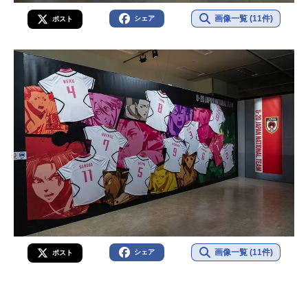
画像一覧 (11件)
シェア
ポスト
画像一覧 (11件)
シェア
ポスト