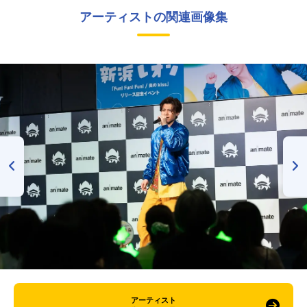
アーティストの関連画像集
アーティスト