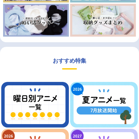
おすすめ特集