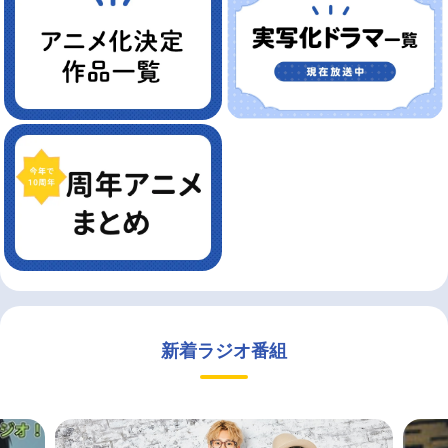
新着ラジオ番組