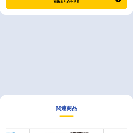
画像まとめを見る
関連商品