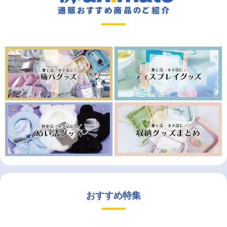
おすすめ特集