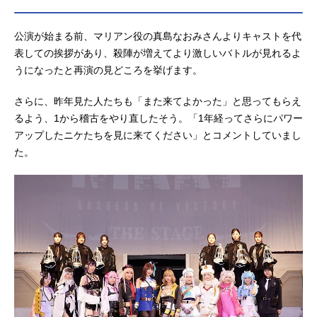
公演が始まる前、マリアン役の真島なおみさんよりキャストを代
表しての挨拶があり、殺陣が増えてより激しいバトルが見れるよ
うになったと再演の見どころを挙げます。
さらに、昨年見た人たちも「また来てよかった」と思ってもらえ
るよう、1から稽古をやり直したそう。「1年経ってさらにパワー
アップしたニケたちを見に来てください」とコメントしていまし
た。