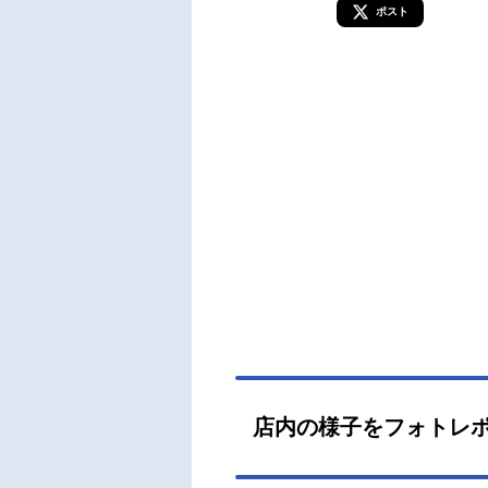
ポスト
店内の様子をフォトレ