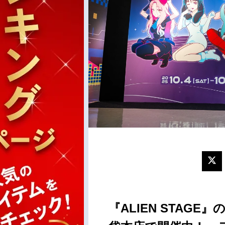
『ALIEN STAGE』