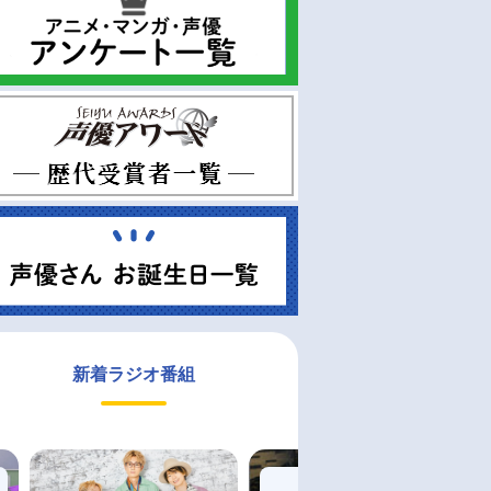
新着ラジオ番組