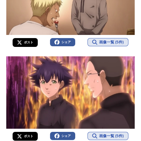
画像一覧 (5件)
シェア
ポスト
画像一覧 (5件)
シェア
ポスト