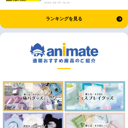
2026-08-07 16:20
ランキングを見る