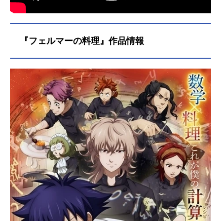
『フェルマーの料理』作品情報