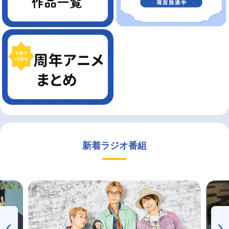
新着ラジオ番組