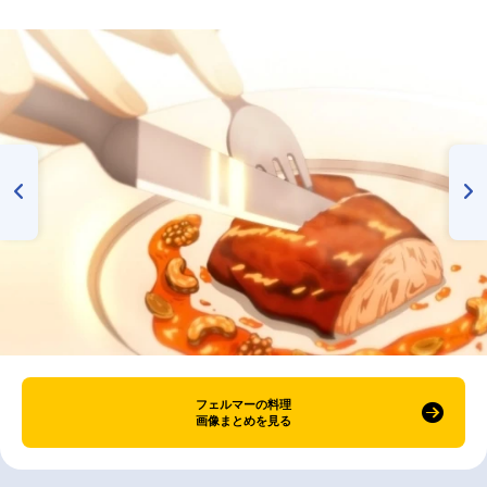
フェルマーの料理
画像まとめを見る