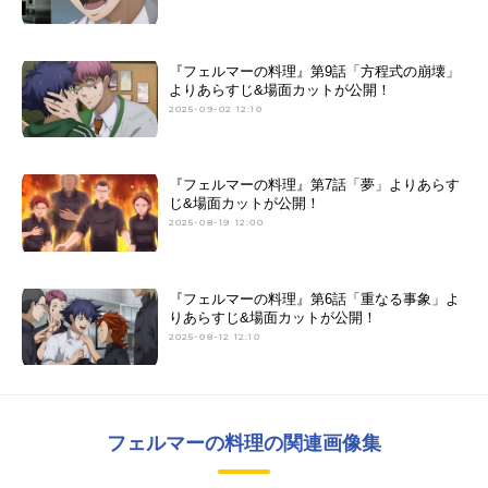
『フェルマーの料理』第9話「方程式の崩壊」
よりあらすじ&場面カットが公開！
2025-09-02 12:10
『フェルマーの料理』第7話「夢」よりあらす
じ&場面カットが公開！
2025-08-19 12:00
『フェルマーの料理』第6話「重なる事象」よ
りあらすじ&場面カットが公開！
2025-08-12 12:10
フェルマーの料理の関連画像集