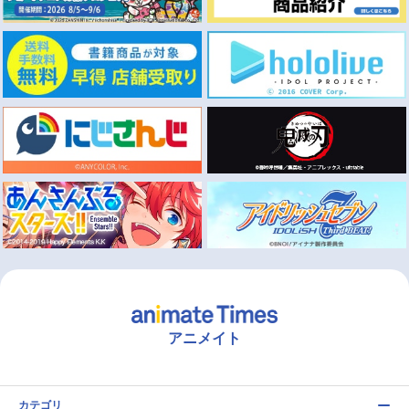
アニメイト
カテゴリ