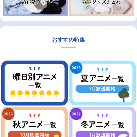
おすすめ特集