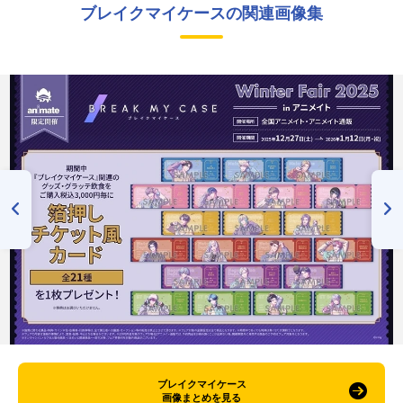
ブレイクマイケースの関連画像集
ブレイクマイケース
画像まとめを見る