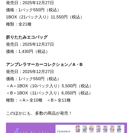
発売日：2025年12月27日
価格：1パック550円（税込）
1BOX（21パック入り）11,550円（税込）
種類：全21種
折りたたみエコバッグ
発売日：2025年12月27日
価格：1,430円（税込）
アンブレラマーカーコレクション／A・B
発売日：2025年12月27日
価格：1パック550円（税込）
＜A＞1BOX（10パック入り）5,500円（税込）
＜B＞1BOX（11パック入り）6,050円（税込）
種類：＜A＞全10種 ＜B＞全11種
このほかにも、多数の商品が発売！