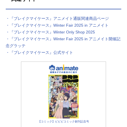
・『ブレイクマイケース』アニメイト通販関連商品ページ
・『ブレイクマイケース』Winter Fair 2025 in アニメイト
・『ブレイクマイケース』Winter Only Shop 2025
・『ブレイクマイケース』Winter Fair 2025 in アニメイト開催記
念グラッテ
・『ブレイクマイケース』公式サイト
【コミック】ビビビコミック創刊記念号