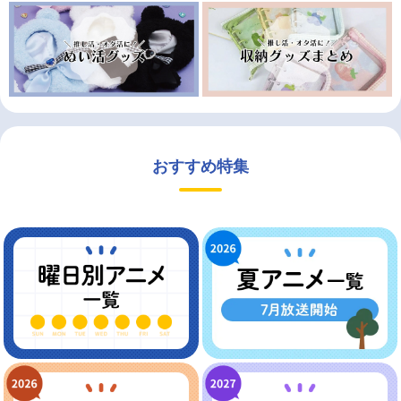
おすすめ特集