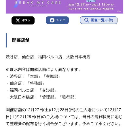
画像一覧 (8件)
シェア
ポスト
開催店舗
渋谷店、仙台店、福岡パルコ店、大阪日本橋店
※展示内容は開催店舗により異なります。
・渋谷店：「本部」「交際部」
・仙台店：「特務部」
・福岡パルコ店：「交渉部」
・大阪日本橋店：「管理部」「強行部」
開催店舗の12月27日(土)/12月28日(日)のご入場について12月27
日(土)/12月28日(日)のご入場については、当日の混雑状況に応じ
て整理券の配布を行う場合がございます。予めご了承ください。