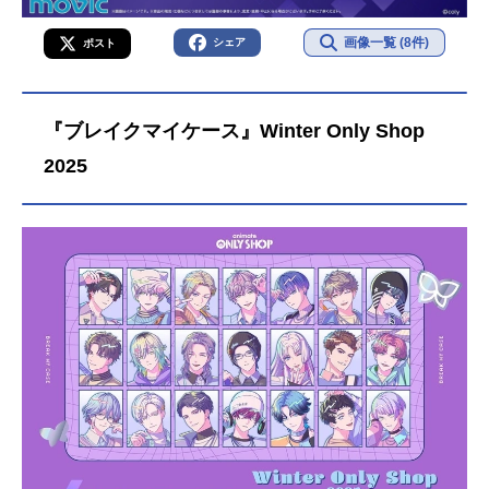
画像一覧 (8件)
シェア
ポスト
『ブレイクマイケース』Winter Only Shop
2025