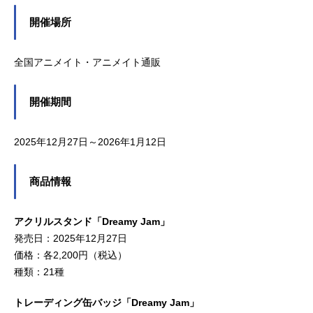
開催場所
全国アニメイト・アニメイト通販
開催期間
2025年12月27日～2026年1月12日
商品情報
アクリルスタンド「Dreamy Jam」
発売日：2025年12月27日
価格：各2,200円（税込）
種類：21種
トレーディング缶バッジ「Dreamy Jam」