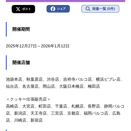
画像一覧 (8件)
シェア
ポスト
開催期間
2025年12月27日～2026年1月12日
開催店舗
池袋本店、秋葉原店、渋谷店、吉祥寺パルコ店、横浜ビブレ店、
仙台店、名古屋店、岡山店、大阪日本橋店、梅田店
＜クッキー出張販売店＞
高崎店、大宮店、町田店、千葉店、札幌店、長野店、静岡パルコ
店、新潟店、天王寺店、三宮店、京都店、福岡パルコ店、広島
店、川崎店、新宿店