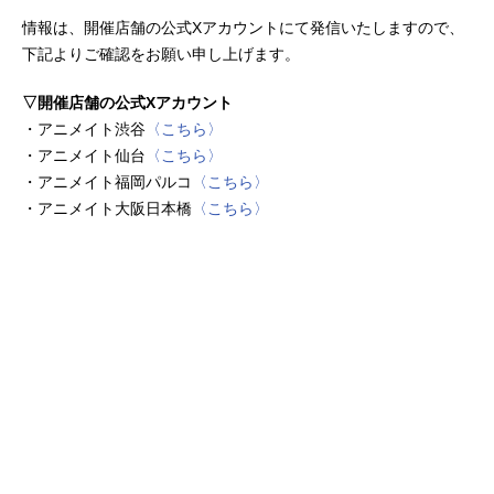
情報は、開催店舗の公式Xアカウントにて発信いたしますので、
下記よりご確認をお願い申し上げます。
▽開催店舗の公式Xアカウント
・アニメイト渋谷
〈こちら〉
・アニメイト仙台
〈こちら〉
・アニメイト福岡パルコ
〈こちら〉
・アニメイト大阪日本橋
〈こちら〉