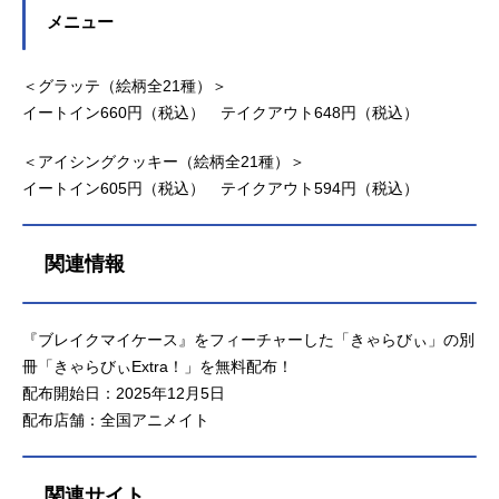
メニュー
＜グラッテ（絵柄全21種）＞
イートイン660円（税込） テイクアウト648円（税込）
＜アイシングクッキー（絵柄全21種）＞
イートイン605円（税込） テイクアウト594円（税込）
関連情報
『ブレイクマイケース』をフィーチャーした「きゃらびぃ」の別
冊「きゃらびぃExtra！」を無料配布！
配布開始日：2025年12月5日
配布店舗：全国アニメイト
関連サイト