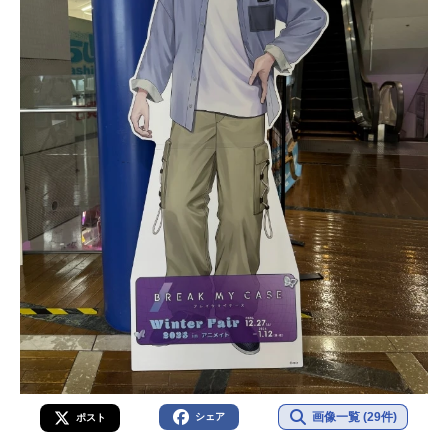
画像一覧 (29件)
シェア
ポスト