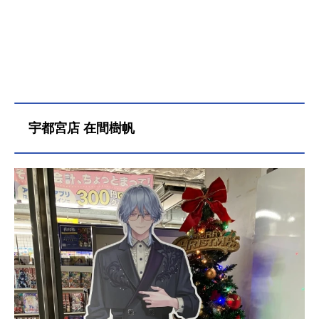
宇都宮店 在間樹帆