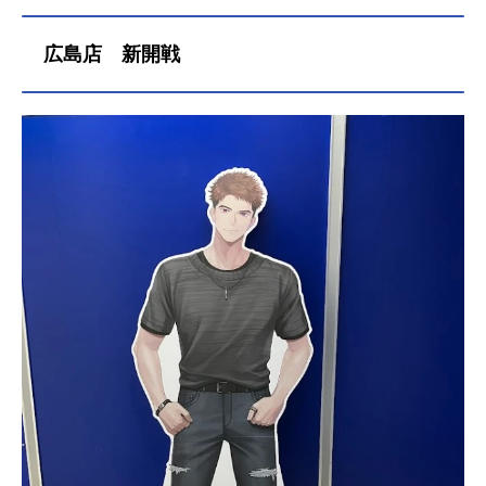
広島店 新開戦