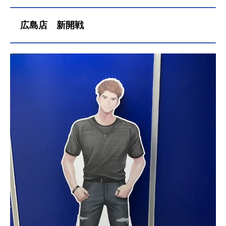
広島店 新開戦