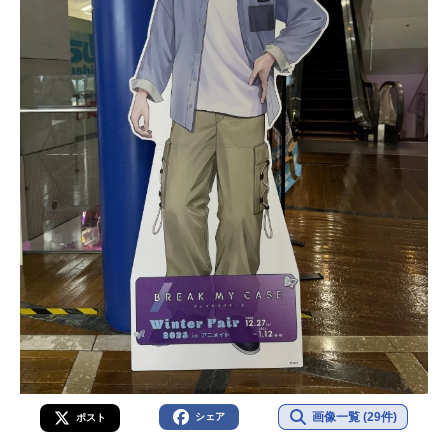
画像一覧 (29件)
シェア
ポスト