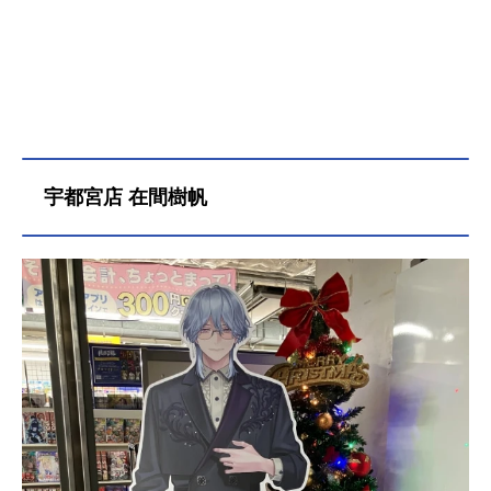
宇都宮店 在間樹帆