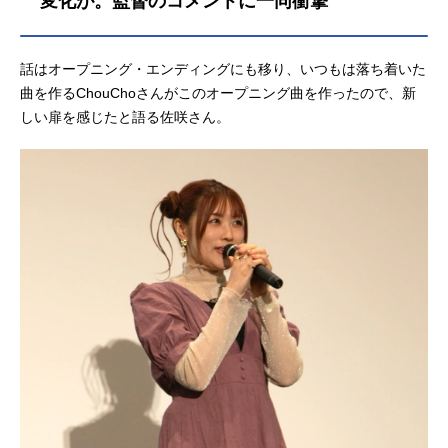
変化が。監督のコメントに一同衝撃
話はオープニング・エンディングにも移り、いつもは落ち着いた
曲を作るChouChoさんがこのオープニング曲を作ったので、新
しい扉を感じたと語る佐咲さん。