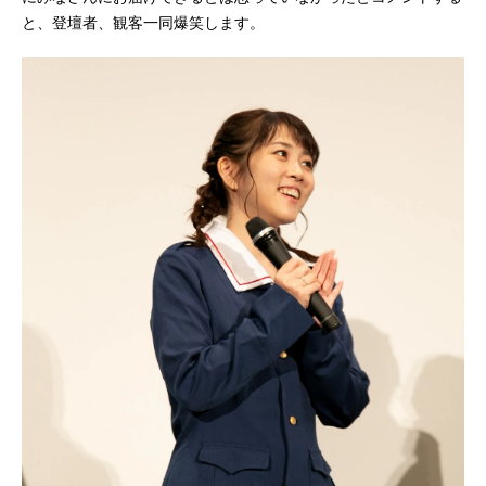
と、登壇者、観客一同爆笑します。