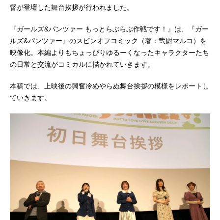
督が登壇した舞台挨拶が行われました。
『ガールズ&パンツァー もっとらぶらぶ作戦です！』は、『ガー
ルズ&パンツァー』のスピンオフコミック（著：弐尉マルコ）を
映像化。本編よりもちょっぴりゆるーくなったキャラクターたち
の日常と交流がコミカルに描かれていきます。
本稿では、上映後の興奮冷めやらぬ舞台挨拶の模様をレポートし
ていきます。