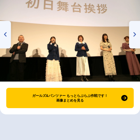
ガールズ&パンツァー もっとらぶらぶ作戦です！
画像まとめを見る