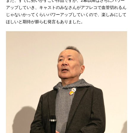
また、すでに勢いがすごい作品ですが、2幕以降はさらにパワー
アップしていき、キャストのみなさんがアフレコで血管切れるん
じゃないかってくらいパワーアップしていくので、楽しみにして
ほしいと期待が膨らむ発言もありました。