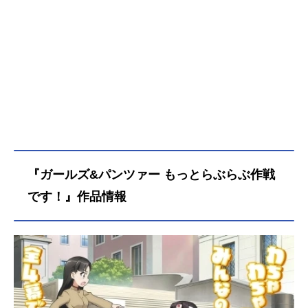
『ガールズ&パンツァー もっとらぶらぶ作戦
です！』作品情報