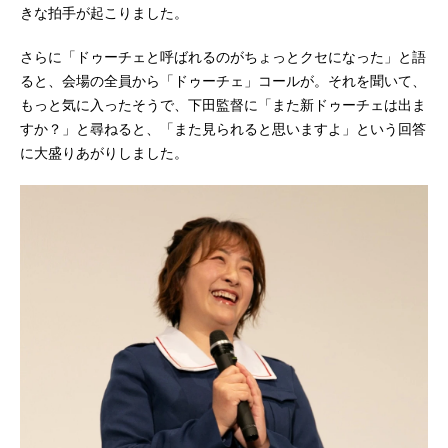
きな拍手が起こりました。
さらに「ドゥーチェと呼ばれるのがちょっとクセになった」と語
ると、会場の全員から「ドゥーチェ」コールが。それを聞いて、
もっと気に入ったそうで、下田監督に「また新ドゥーチェは出ま
すか？」と尋ねると、「また見られると思いますよ」という回答
に大盛りあがりしました。