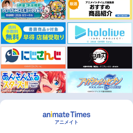
アニメイト