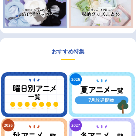
おすすめ特集