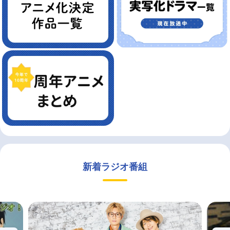
新着ラジオ番組