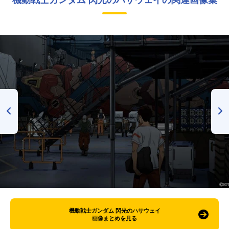
機動戦士ガンダム 閃光のハサウェイ
画像まとめを見る