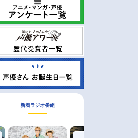
新着ラジオ番組