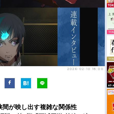
2026-02-10 18:00
狭間が映し出す複雑な関係性