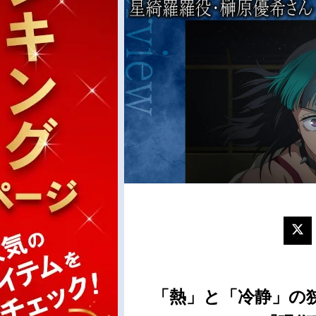
「熱」と「冷静」の