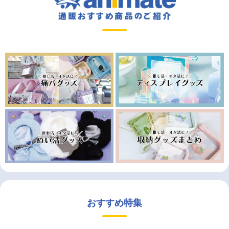
おすすめ特集