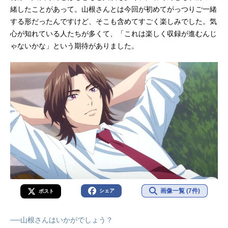
緒したことがあって。山根さんとは今回が初めてがっつりご一緒
する形だったんですけど、そこも含めてすごく楽しみでした。気
心が知れている人たちが多くて、「これは楽しく収録が進むんじ
ゃないかな」という期待がありました。
画像一覧 (7件)
シェア
ポスト
──山根さんはいかがでしょう？