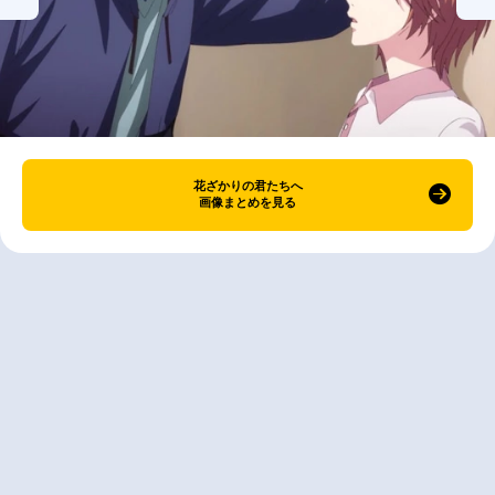
花ざかりの君たちへ
画像まとめを見る