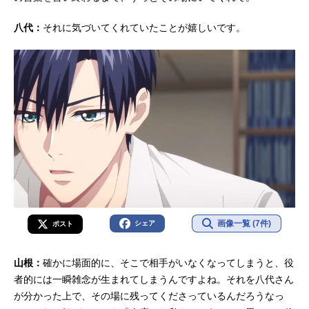
八代：
それに気づいてくれていたことが嬉しいです。
画像一覧 (7件)
シェア
ポスト
山根：
確かに場面的に、そこで相手がいなくなってしまうと、役
者的には一瞬雑念が生まれてしまうんですよね。それを八代さん
が分かった上で、その場に残ってくださっているんだろうなっ