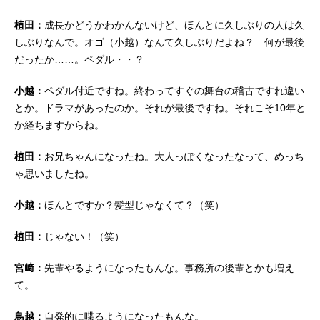
植田：
成長かどうかわかんないけど、ほんとに久しぶりの人は久
しぶりなんで。オゴ（小越）なんて久しぶりだよね？ 何が最後
だったか……。ペダル・・？
小越：
ペダル付近ですね。終わってすぐの舞台の稽古ですれ違い
とか。ドラマがあったのか。それが最後ですね。それこそ10年と
か経ちますからね。
植田：
お兄ちゃんになったね。大人っぽくなったなって、めっち
ゃ思いましたね。
小越：
ほんとですか？髪型じゃなくて？（笑）
植田：
じゃない！（笑）
宮﨑：
先輩やるようになったもんな。事務所の後輩とかも増え
て。
鳥越：
自発的に喋るようになったもんな。