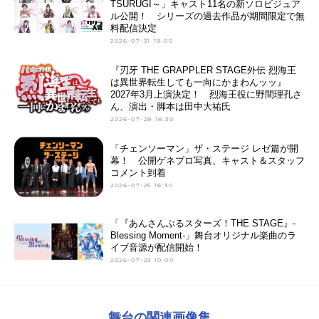
TSURUGI～」キャスト11名の新ソロビジュア
ル公開！ シリーズの過去作品が期間限定で無
料配信決定
2026-07-31 18:00
『刃牙 THE GRAPPLER STAGE外伝 烈海王
は異世界転生しても一向にかまわんッッ』
2027年3月上演決定！ 烈海王役に野間理孔さ
ん、演出・脚本は田中大祐氏
2026-07-28 18:30
「チェンソーマン」ザ・ステージ レゼ篇が開
幕！ 公開ゲネプロ写真、キャスト＆スタッフ
コメント到着
2026-07-25 16:30
「『あんさんぶるスターズ！THE STAGE』-
Blessing Moment-」舞台オリジナル楽曲のラ
イブ音源が配信開始！
2026-07-23 10:00
舞台の関連画像集