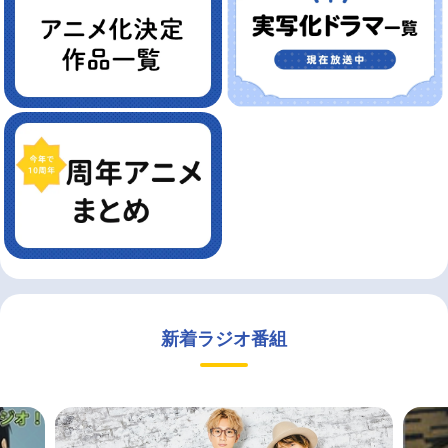
新着ラジオ番組