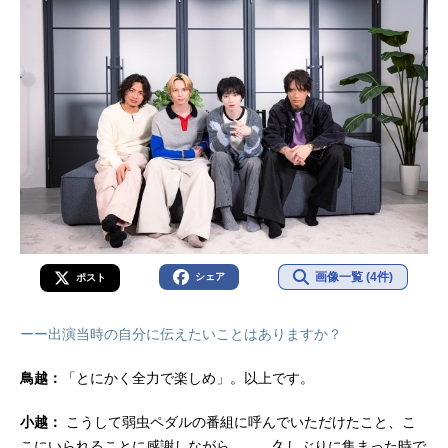
画像一覧 (4件)
シェア
ポスト
ーー出演当時の自分に伝えたいことはありますか？
鳥越：
「とにかく全力で楽しめ」。以上です。
小越：
こうして弱虫ペダルの番組に呼んでいただけたこと、こ
こにいられることに感謝しながら……。久しぶりに集まった時で