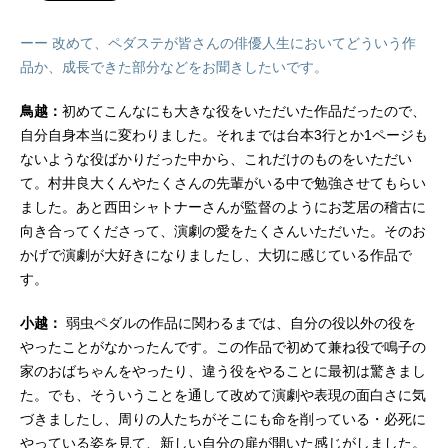
ーー 改めて、ペダステが皆さんの俳優人生においてどういう作
品か、成長できた部分などをお聞きしたいです。
鳥越：
初めてこんなにも大きな役をいただいた作品だったので、
自分自身本当に変わりました。それまでは台本3行とか1ページも
ないような役ばかりだった中から、これだけのものをいただい
て。村井良大くんやたくさんの先輩がいる中で勉強させてもらい
ました。あと西田シャトナーさんが監督のようにお芝居の稽古に
向き合ってくださって、演劇の愛をたくさんいただいた。そのお
かげで演劇が大好きになりましたし、大切に感じている作品で
す。
小越：
弱虫ペダルの作品に関わるまでは、自分の役以外の役を
やったことがなかったんです。この作品で初めて兼ね役で鳴子の
家のおばちゃんをやったり、違う役をやることに最初は驚きまし
た。でも、そういうことを通して改めて演劇や表現の面白さに気
づきましたし、周りの人たちがそこにも命を削っている・必死に
やっている姿を見て、新しい自分の扉が開いた感じがしました。