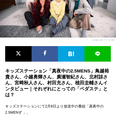
アニメ映画一覧
実写化映画一覧
今期アニメ曜日別一覧
春アニメ
夏アニメ
2026-03-11 12:00
秋アニメ
冬アニメ
男性声優/女性声優一覧
FOLLOW US
キッズステーション「真夜中の2.5MENS」鳥越裕
貴さん、小越勇輝さん、廣瀬智紀さん、北村諒さ
ん、宮﨑秋人さん、村田充さん、植田圭輔さんイ
ンタビュー｜それぞれにとっての「ペダステ」と
は？
キッズステーションにて2月8日より放送中の番組「真夜中の
2.5MENず 」。