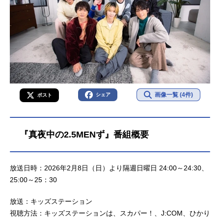
画像一覧 (4件)
シェア
ポスト
『真夜中の2.5MENず』番組概要
放送日時：2026年2月8日（日）より隔週日曜日 24:00～24:30、
25:00～25：30
放送：キッズステーション
視聴方法：キッズステーションは、スカパー！、J:COM、ひかり