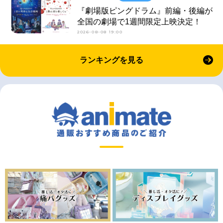
『劇場版ピングドラム』前編・後編が
全国の劇場で1週間限定上映決定！
2026-08-08 19:00
ランキングを見る