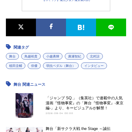
関連タグ
舞台
鳥越裕貴
小越勇輝
廣瀬智紀
北村諒
植田圭輔
俳優
弱虫ペダル（舞台）
インタビュー
舞台 関連ニュース
「ジャンプ SQ.」（集英社）で連載中の人気
漫画『怪物事変』の「舞台『怪物事変』-東京
編-」より、キービジュアルが解禁！
2026-08-04 00:00
舞台「新サクラ大戦 the Stage ～誠伝