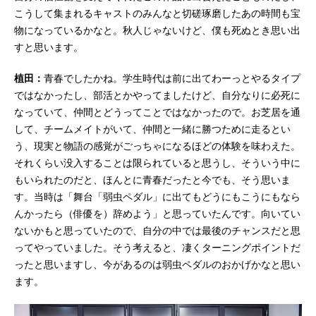
こうして集まれるキャストのみんなと切磋琢磨したあの時間も宝
物になっているかなと。秋人じゃないけど、僕も死ぬとき思い出
すと思います。
植田：
青春でしたかね。学生時代は前に出てわーっとやるタイプ
ではなかったし、部活とかやってましたけど、自分なりに必死に
なっていて、仲間とどうってことではなかったので。お芝居を通
して、チームメイトがいて、仲間と一緒に勝つために走るとい
う、現実と物語の感覚がごっちゃになるほどの体験を味わえた。
それくらい没入することは限られていると思うし、そういう中に
もいられたのだと、ほんとに青春だったと今でも、そう思いま
す。当時は「舞台「弱虫ペダル」に出てもどうにもこうにもなら
んかったら（俳優を）辞めよう」と思っていたんです。向いてい
ないかもと思っていたので、自分の中では最後のチャンスだと思
ってやっていました。そう考えると、凄くターニングポイントだ
ったと思いますし、今があるのは弱虫ペダルのおかげかなと思い
ます。