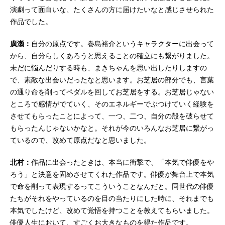
演劇って面白いな、たくさんの方に届けたいなと感じさせられた
作品でした。
廣瀬：
自分の原点です。巻島裕介というキャラクターに出会って
から、自分らしくあろうと思えることの確立にも繋がりました。
未だに悩んだりする時も、まきちゃんを思い出したりしますの
で、素敵な出会いだったなと思います。お芝居の部分でも、言葉
の通り命を削ってペダルを回してお芝居をする。お芝居じゃない
ところで感情がでていく、そのエネルギーでぶつけていく経験を
させてもらったことによって、一つ、二つ、自分の殻を破らせて
もらったんじゃないかなと。それが今のいろんなお芝居に繋がっ
ているので、改めて原点だなと思いました。
北村：
作品に出会ったときは、本当に衝撃で、「本気で俳優をや
ろう」と決意を固めさせてくれた作品です。俳優が舞台上で本気
で命を削って表現するってこういうことなんだと。同世代の俳優
たちがそれをやっているのを目の当たりにした時に、それまでも
本気でしたけど、改めて覚悟を持つことを教えてもらいました。
俳優人生において、すごくお大きなものを得た作品です。