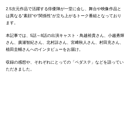
2.5次元作品で活躍する俳優陣が一堂に会し、舞台や映像作品と
は異なる“素顔”や“関係性”が立ち上がるトーク番組となっており
ます。
本記事では、5話～8話の出演キャスト・鳥越裕貴さん、小越勇輝
さん、廣瀬智紀さん、北村諒さん、宮﨑秋人さん、村田充さん、
植田圭輔さんへのインタビューをお届け。
収録の感想や、それぞれにとっての「ペダステ」などを語ってい
ただきました。