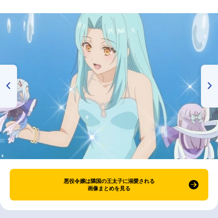
悪役令嬢は隣国の王太子に溺愛される
画像まとめを見る