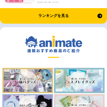
2026-08-06 12:00
ランキングを見る