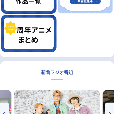
新着ラジオ番組