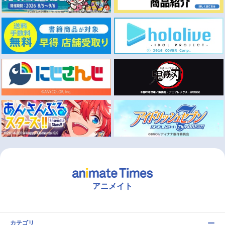
アニメイト
カテゴリ