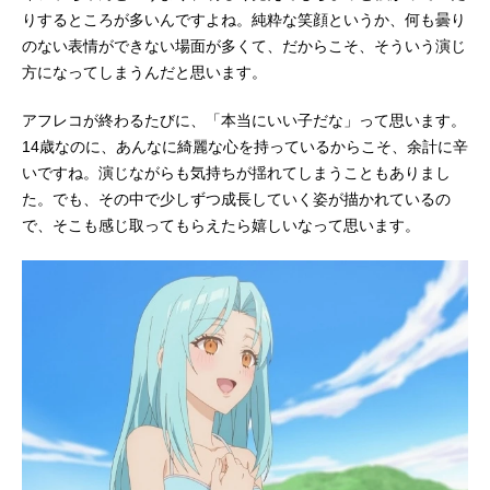
りするところが多いんですよね。純粋な笑顔というか、何も曇り
のない表情ができない場面が多くて、だからこそ、そういう演じ
方になってしまうんだと思います。
アフレコが終わるたびに、「本当にいい子だな」って思います。
14歳なのに、あんなに綺麗な心を持っているからこそ、余計に辛
いですね。演じながらも気持ちが揺れてしまうこともありまし
た。でも、その中で少しずつ成長していく姿が描かれているの
で、そこも感じ取ってもらえたら嬉しいなって思います。