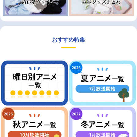
おすすめ特集