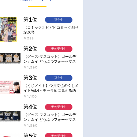
1
第
位
発売中
【コミック】ビビビコミック創刊
記念号
￥935
2
第
位
予約受付中
【グッズ-マスコット】ゴールデ
ンカムイ どうぶつフォーゼマス
コット 4.尾形百之助【再販】
￥1,980
3
第
位
発売中
【くじメイト】今井文也のくじメ
イトVol.4～チャラめに見える幼
馴染、実は一途で独占欲が強いん
￥1,100
です～
4
第
位
予約受付中
【グッズ-マスコット】ゴールデ
ンカムイ どうぶつフォーゼマス
コット 5.月島軍曹【再販】
￥1,980
5
第
位
予約受付中