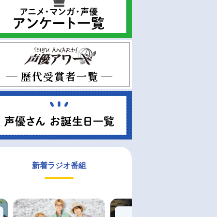
新着ラジオ番組