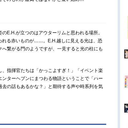
のE.H.が立つのはアウターリムと思われる場所。
われる赤いものが……。E.H.越しに見える光は、恐
クへ繋がる門のようですが、一見すると光の柱にも
し、指揮官たちは「かっこよすぎ！」「イベント楽
エンターヘブンにまつわる物語ということで「ハー
過去の話もあるかな？」と期待する声や時系列を気