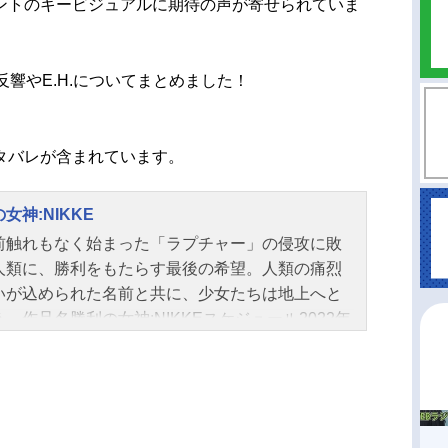
ントのキービジュアルに期待の声が寄せられていま
反響やE.H.についてまとめました！
タバレが含まれています。
女神:NIKKE
前触れもなく始まった「ラプチャー」の侵攻に敗
人類に、勝利をもたらす最後の希望。人類の痛烈
いが込められた名前と共に、少女たちは地上へと
。作品名勝利の女神:NIKKEスケジュール2022年
月4日（金）配信開始キャストラピ：石川由依マリア
花澤香菜プリバティ：竹達彩奈ディーゼル：高橋
スノーホワイト：M・A・Oミハラ：田村睦心アリ
羊宮妃那エクシア：上坂すみれノベル：本渡楓ボ
ーム：五十嵐裕美ユニ：諸星すみれエーテル：千