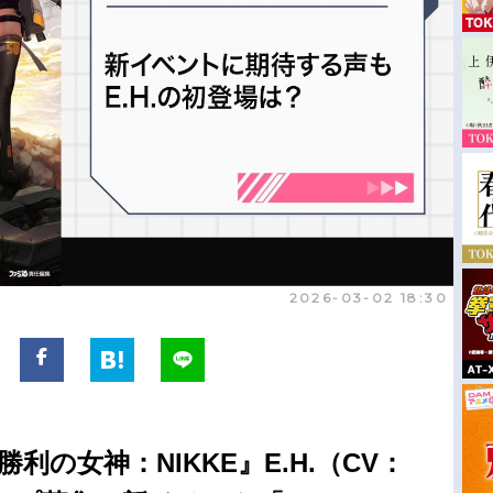
2026-03-02 18:30
利の女神：NIKKE』E.H.（CV：