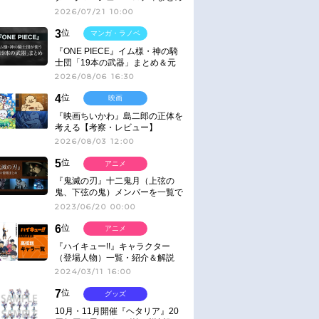
2026/07/21 10:00
3
位
マンガ・ラノベ
『ONE PIECE』イム様・神の騎
士団「19本の武器」まとめ＆元
ネタ
2026/08/06 16:30
4
位
映画
『映画ちいかわ』島二郎の正体を
考える【考察・レビュー】
2026/08/03 12:00
5
位
アニメ
『鬼滅の刃』十二鬼月（上弦の
鬼、下弦の鬼）メンバーを一覧で
紹介＆解説（登場鬼の情報まと
2023/06/20 00:00
め）
6
位
アニメ
『ハイキュー!!』キャラクター
（登場人物）一覧・紹介＆解説
2024/03/11 16:00
7
位
グッズ
10月・11月開催『ヘタリア』20