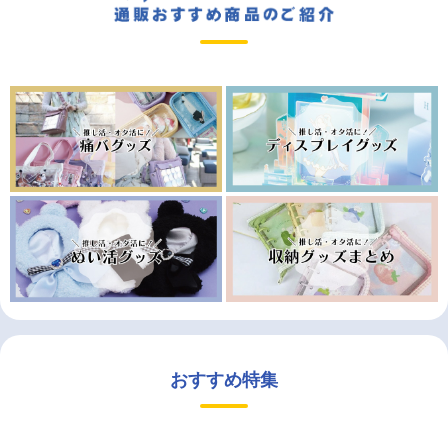
おすすめ特集