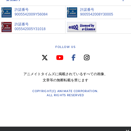
許諾番号
許諾番号
9005542009Y56084
9005542008Y30005
許諾番号
005542005Y31018
FOLLOW US
アニメイトタイムズに掲載されているすべての画像、
文章等の無断転載を禁じます
COPYRIGHT(C) ANIMATE CORPORATION.
ALL RIGHTS RESERVED