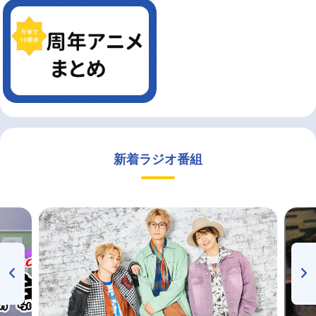
新着ラジオ番組