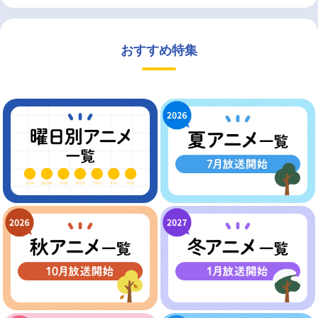
おすすめ特集