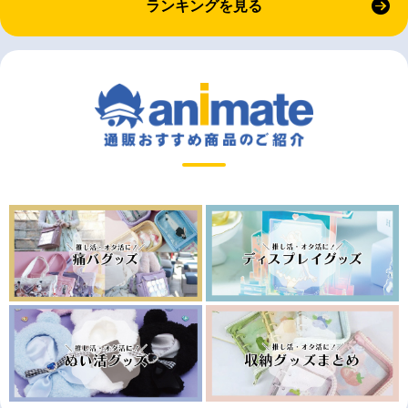
ランキングを見る