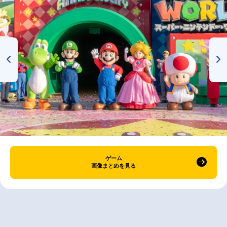
ゲーム
画像まとめを見る