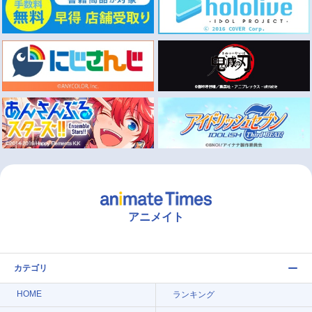
アニメイト
カテゴリ
HOME
ランキング