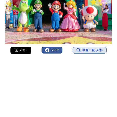
画像一覧 (4件)
シェア
ポスト