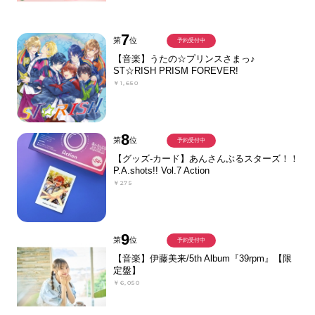
7
第
位
予約受付中
【音楽】うたの☆プリンスさまっ♪
ST☆RISH PRISM FOREVER!
￥1,650
8
第
位
予約受付中
【グッズ-カード】あんさんぶるスターズ！！
P.A.shots!! Vol.7 Action
￥275
9
第
位
予約受付中
【音楽】伊藤美来/5th Album『39rpm』【限
定盤】
￥6,050