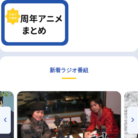
新着ラジオ番組