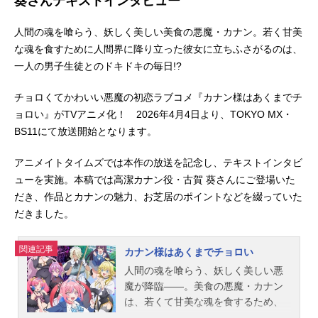
葵さんテキストインタビュー
人間の魂を喰らう、妖しく美しい美食の悪魔・カナン。若く甘美
な魂を食すために人間界に降り立った彼女に立ちふさがるのは、
一人の男子生徒とのドキドキの毎日!?
チョロくてかわいい悪魔の初恋ラブコメ『カナン様はあくまでチ
ョロい』がTVアニメ化！ 2026年4月4日より、TOKYO MX・
BS11にて放送開始となります。
アニメイトタイムズでは本作の放送を記念し、テキストインタビ
ューを実施。本稿では高潔カナン役・古賀 葵さんにご登場いた
だき、作品とカナンの魅力、お芝居のポイントなどを綴っていた
だきました。
関連記事
カナン様はあくまでチョロい
人間の魂を喰らう、妖しく美しい悪
魔が降臨――。美食の悪魔・カナン
は、若くて甘美な魂を食するため、
人間界の高校に降り立った。最初の