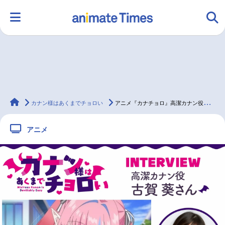
HOME
ランキング
アニメ
声優
animateTimes
ラジオ
みんなの声
グッズ
映画
カナン様はあくまでチョロい
アニメ『カナチョロ』高潔カナン役・古賀葵 テキストインタビュー
アニメ
マンガ・ラノベ
ゲーム・アプリ
音楽
コスプレ
2.5次元
配信・Vtuber
トレンド
無料マンガ
最新記事一覧
アニメ記事一覧
声優記事一覧