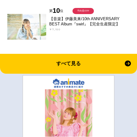
10
第
位
予約受付中
【音楽】伊藤美来/10th ANNIVERSARY
BEST Album『swirl』【完全生産限定】
￥7,150
すべて見る