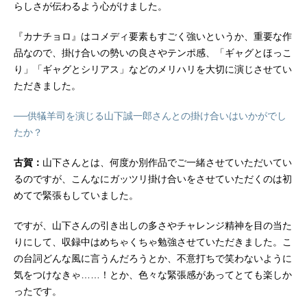
らしさが伝わるよう心がけました。
『カナチョロ』はコメディ要素もすごく強いというか、重要な作
品なので、掛け合いの勢いの良さやテンポ感、「ギャグとほっこ
り」「ギャグとシリアス」などのメリハリを大切に演じさせてい
ただきました。
──供犠羊司を演じる山下誠一郎さんとの掛け合いはいかがでし
たか？
古賀：
山下さんとは、何度か別作品でご一緒させていただいてい
るのですが、こんなにガッツリ掛け合いをさせていただくのは初
めてで緊張もしていました。
ですが、山下さんの引き出しの多さやチャレンジ精神を目の当た
りにして、収録中はめちゃくちゃ勉強させていただきました。こ
の台詞どんな風に言うんだろうとか、不意打ちで笑わないように
気をつけなきゃ……！とか、色々な緊張感があってとても楽しか
ったです。