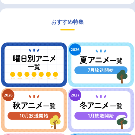
おすすめ特集