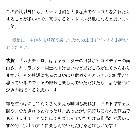
この台詞以外にも、カナンは割と大きな声でツッコミを入れたり
することが多いので、真似するとストレス発散になると思います
（笑）。
──最後に、本作をより深く楽しむための注目ポイントをお聞か
せください。
古賀：
『カナチョロ』はキャラクターの可愛さやコメディーの面
白さ、キャラクター同士の掛け合いなど見どころがたくさんあり
ますが、その根源にあるのはやはり供儀くんとカナンの純愛だと
思っているので、その部分も楽しんでいただけたら、より物語に
深みが出てくると思います……！
頭を空っぽにしてたくさん笑える瞬間もあれば、ドキドキする展
開や、心がきゅっとなったり、あったかい気持ちになれる作品で
もあります！ どなたにでも楽しんでいただける作品だと思いま
すので、沢山の方々に楽しんでいただけると嬉しいです！