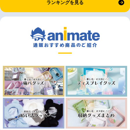
ランキングを見る