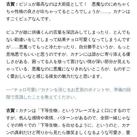
古賀：
ビジュが最高なのは大前提として！ 悪魔なのにめちゃく
ちゃ性格の良さが出ちゃってるところでしょうか……。カナンは
すごくピュアなんです。
ピュアが故に供儀くんの言葉を深読みしてしまったり、とんでも
ない勘違いをしてしまって結果チョロ可愛くなってしまうんです
が……悪魔ってもっと冷たかったり、自分勝手というか、もっと
意地悪でもいいと思うのですが、カナンには誰かに寄り添える優
しさがある、困ってる人を放って置けない情が深い部分が見えち
ゃっている、悪魔なのに悪魔になりきれないところが、ものすご
く愛おしいなと感じる彼女の魅力だなと思います。
──“チョロ可愛い”カナンを演じるお芝居のポイントや、準備の段
階で意識したことを教えてください。
古賀：
カナンは「下等生物」というフレーズをよく口にするので
すが、色んな感情や表情、パターンがあるので、全部一緒じゃな
くその時々での「下等生物」を出せるように、というのと、カナ
ンの真剣だけど周りから見たら微笑ましくなるような可愛さ、愛