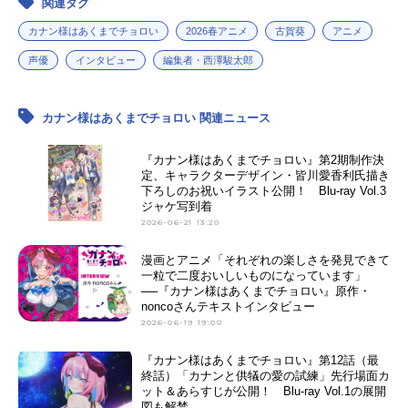
関連タグ
カナン様はあくまでチョロい
2026春アニメ
古賀葵
アニメ
声優
インタビュー
編集者・西澤駿太郎
カナン様はあくまでチョロい 関連ニュース
『カナン様はあくまでチョロい』第2期制作決
定、キャラクターデザイン・皆川愛香利氏描き
下ろしのお祝いイラスト公開！ Blu-ray Vol.3
ジャケ写到着
2026-06-21 13:20
漫画とアニメ「それぞれの楽しさを発見できて
一粒で二度おいしいものになっています」
──『カナン様はあくまでチョロい』原作・
noncoさんテキストインタビュー
2026-06-19 19:00
『カナン様はあくまでチョロい』第12話（最
終話）「カナンと供犠の愛の試練」先行場面カ
ット＆あらすじが公開！ Blu-ray Vol.1の展開
図も解禁