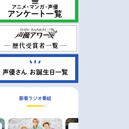
新着ラジオ番組