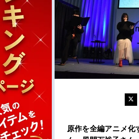
原作を全編アニメ化