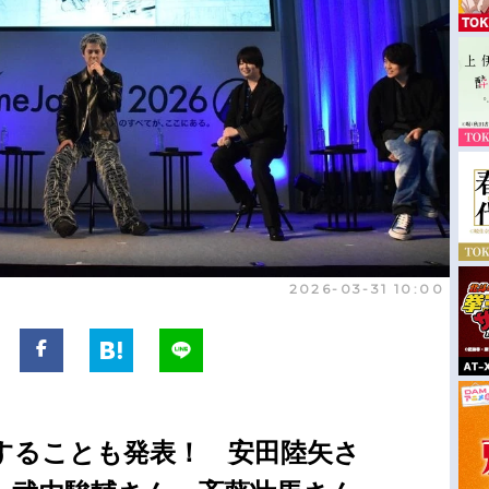
2026-03-31 10:00
することも発表！ 安田陸矢さ