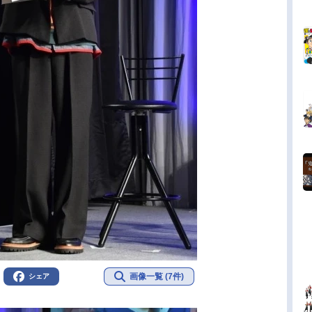
画像一覧 (7件)
シェア