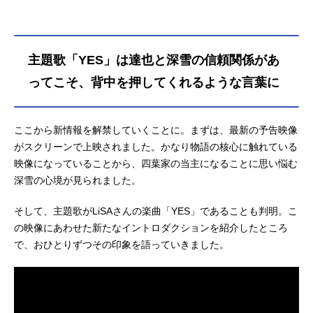
主題歌「YES」は達也と深雪の信頼関係があ
ってこそ、背中を押してくれるような言葉に
ここから新情報を解禁していくことに。まずは、最新の予告映像
がスクリーンで上映されました。かなり物語の核心に触れている
映像になっていることから、四葉家の当主になることに思い悩む
深雪の心境が見られました。
そして、主題歌がLiSAさんの楽曲「YES」であることも判明。こ
の映像にあわせた新たなイントロダクションを紹介したところ
で、おひとりずつその印象を語っていきました。