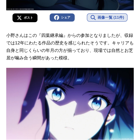
画像一覧 (11件)
シェア
ポスト
小野さんはこの『四葉継承編』からの参加となりましたが、収録
では12年にわたる作品の歴史を感じられたそうです。キャリアも
自身と同じくらいの年月の方が揃っており、現場では自然とお芝
居が噛み合う瞬間があった模様。