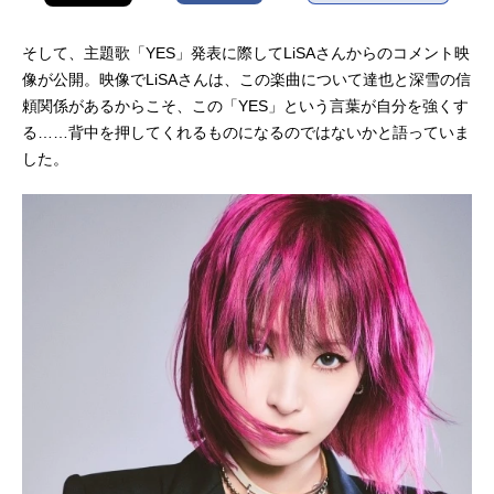
そして、主題歌「YES」発表に際してLiSAさんからのコメント映
像が公開。映像でLiSAさんは、この楽曲について達也と深雪の信
頼関係があるからこそ、この「YES」という言葉が自分を強くす
る……背中を押してくれるものになるのではないかと語っていま
した。