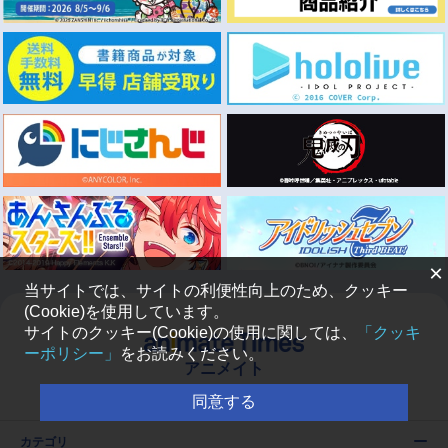
×
当サイトでは、サイトの利便性向上のため、クッキー
(Cookie)を使用しています。
サイトのクッキー(Cookie)の使用に関しては、
「クッキ
ーポリシー」
をお読みください。
アニメイト
同意する
カテゴリ