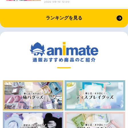
2026-08-10 12:00
ランキングを見る