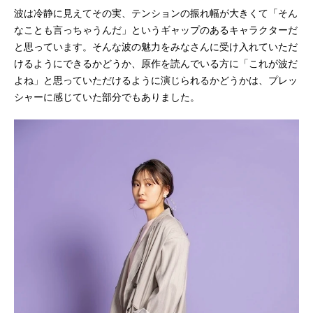
波は冷静に見えてその実、テンションの振れ幅が大きくて「そん
なことも言っちゃうんだ」というギャップのあるキャラクターだ
と思っています。そんな波の魅力をみなさんに受け入れていただ
けるようにできるかどうか、原作を読んでいる方に「これが波だ
よね」と思っていただけるように演じられるかどうかは、プレッ
シャーに感じていた部分でもありました。