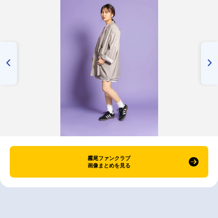
霧尾ファンクラブ
画像まとめを見る