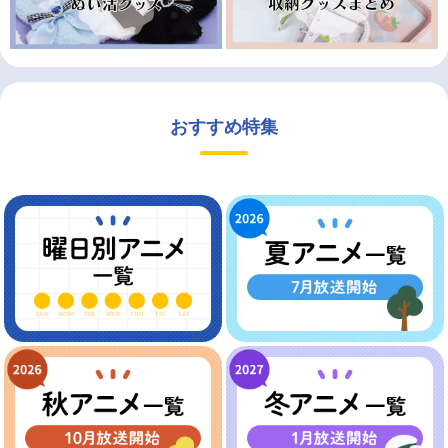
おすすめ特集