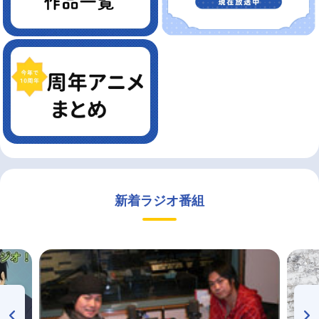
新着ラジオ番組