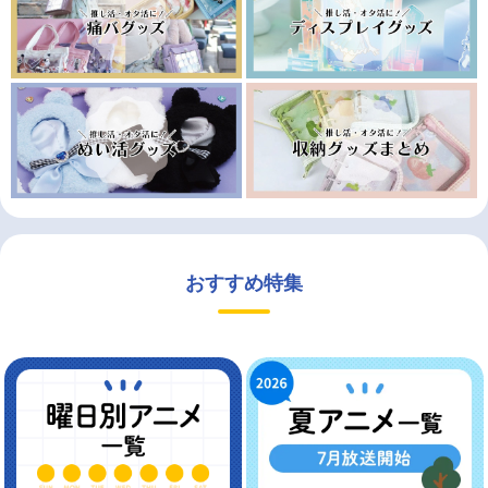
おすすめ特集