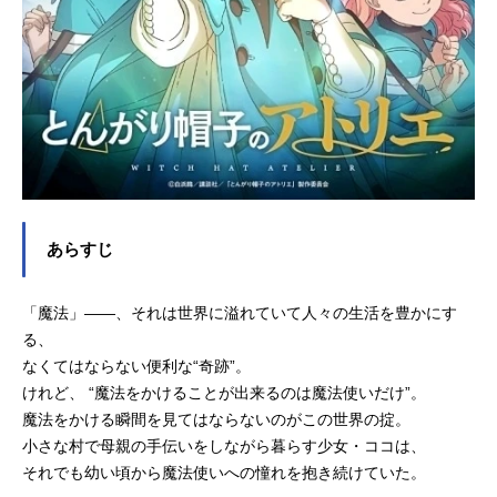
あらすじ
「魔法」――、それは世界に溢れていて人々の生活を豊かにす
る、
なくてはならない便利な“奇跡”。
けれど、 “魔法をかけることが出来るのは魔法使いだけ”。
魔法をかける瞬間を見てはならないのがこの世界の掟。
小さな村で母親の手伝いをしながら暮らす少女・ココは、
それでも幼い頃から魔法使いへの憧れを抱き続けていた。