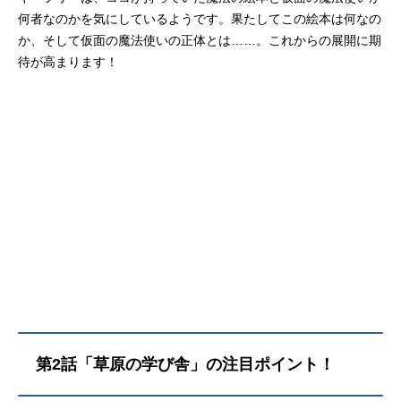
何者なのかを気にしているようです。果たしてこの絵本は何なの
か、そして仮面の魔法使いの正体とは……。これからの展開に期
待が高まります！
第2話「草原の学び舎」の注目ポイント！