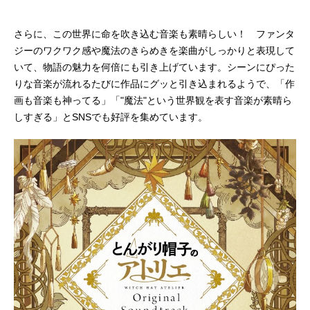
さらに、この世界に命を吹き込む音楽も素晴らしい！ ファンタ
ジーのワクワク感や魔法のきらめきを楽曲がしっかりと表現して
いて、物語の魅力を何倍にも引き上げています。シーンにぴった
りな音楽が流れるたびに作品にグッと引き込まれるようで、「作
画も音楽も神ってる」「"魔法"という世界観を表す音楽が素晴ら
しすぎる」とSNSでも好評を集めています。