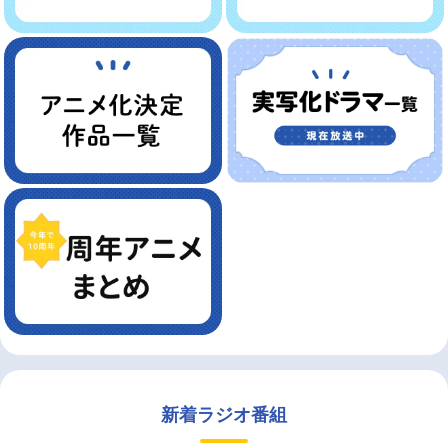
新着ラジオ番組