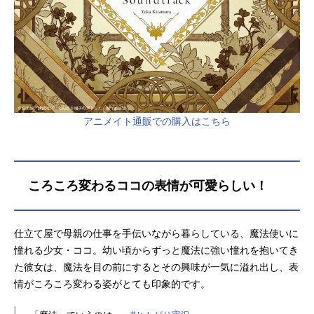
アニメイト通販での購入はこちら
ころころ変わるココの表情が可愛らしい！
仕立て屋で母親の仕事を手伝いながら暮らしている、魔法使いに
憧れる少女・ココ。幼い頃からずっと魔法に強い憧れを抱いてき
た彼女は、魔法を目の前にするとその興味が一気に溢れ出し、表
情がころころ変わる姿がとても印象的です。