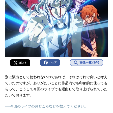
画像一覧 (3件)
シェア
ポスト
別に演出として使われないのであれば、それはそれで良いと考え
ていたのですが、ありがたいことに作品内でも印象的に使っても
らって、こうして今回のライブでも選曲して取り上げられていた
だいております。
──今回のライブの見どころなどを教えてください。