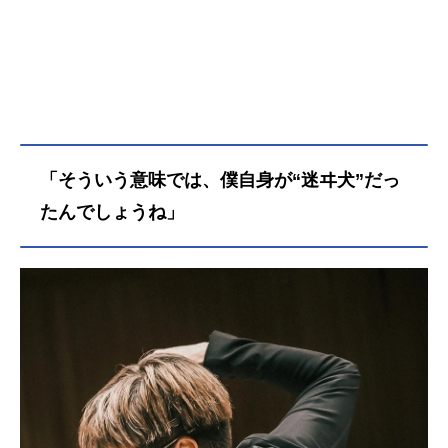
「そういう意味では、僕自身が“迷ヰ犬”だっ
たんでしょうね」