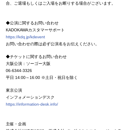
合、ご退場もしくはご入場をお断りする場合がございます。
◆公演に関するお問い合わせ
KADOKAWAカスタマーサポート
https://kdq.jp/kdevent
お問い合わせの際は必ず公演名をお伝えください。
◆チケットに関するお問い合わせ
大阪公演：ソーゴー大阪
06-6344-3326
平日 14:00～16:00 ※土日・祝日を除く
東京公演
インフォメーションデスク
https://information-desk.info/
主催・企画