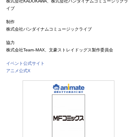
株式会社KADOKAWA、株式会社バンダイナムコミュージックラ
イブ
制作
株式会社バンダイナムコミュージックライブ
協力
株式会社Team-MAX、文豪ストレイドッグス製作委員会
イベント公式サイト
アニメ公式X