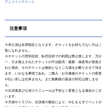
アニメイトチケット
注意事項
※本公演は全席指定となります。チケットをお持ちでない方はご
覧になれません。
※チケットの営利目的、転売目的での利用は禁止致します。万が
一、引き換えされたチケットの不法販売・複製・偽造等が発覚さ
れた場合、そのチケットは無効となりご入場をお断りさせて頂き
ます。いかなる事情であれ、ご購入・お引換後のチケットの変更
や払い戻しは出来ません。また観劇後の返金の対応は致しませ
ん。
※出演者及び公演スケジュールは予告なく変更となる場合がござ
います。
※天候やトラブル、出演者の都合により、やむをえずイベントが