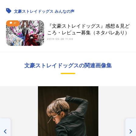
文豪ストレイドッグス みんなの声
27
『文豪ストレイドッグス』感想＆見ど
ころ・レビュー募集（ネタバレあり）
2019-05-28 11:00
文豪ストレイドッグスの関連画像集