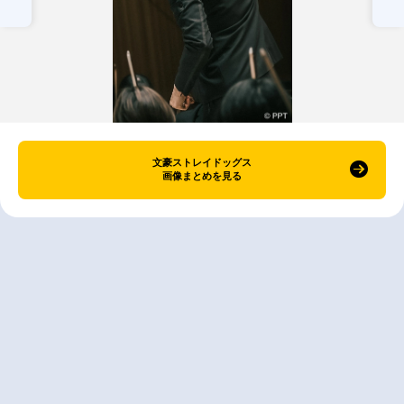
文豪ストレイドッグス
画像まとめを見る