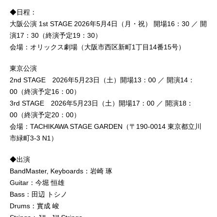
◆日程：
大阪公演 1st STAGE 2026年5月4日（月・祝） 開場16：30 ／ 開
演17：30（終演予定19：30）
会場：オリックス劇場（大阪市西区新町1丁目14番15号）
東京公演
2nd STAGE 2026年5月23日（土）開場13：00 ／ 開演14：
00（終演予定16：00）
3rd STAGE 2026年5月23日（土）開場17：00 ／ 開演18：
00（終演予定20：00）
会場：TACHIKAWA STAGE GARDEN（〒190-0014 東京都立川
市緑町3-3 N1）
◆出演
BandMaster, Keyboards：岩崎 琢
Guitar：今堀 恒雄
Bass：田辺 トシノ
Drums：實成 峻