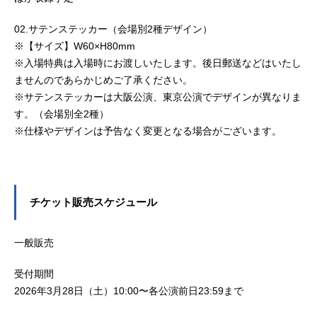
02.サテンステッカー（会場別2種デザイン）
※【サイズ】W60×H80mm
※入場特典は入場時にお渡しいたします。後日郵送などはいたし
ませんのであらかじめご了承ください。
※サテンステッカーは大阪公演、東京公演でデザインが異なりま
す。（会場別全2種）
※仕様やデザインは予告なく変更となる場合がございます。
チケット販売スケジュール
一般販売
受付期間
2026年3月28日（土）10:00〜各公演前日23:59まで