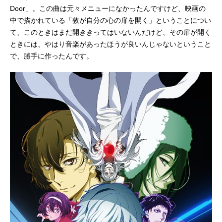
Door」。この曲は元々メニューになかったんですけど、映画の
中で描かれている「敦が自分の心の扉を開く」ということについ
て、このときはまだ開ききってはいないんだけど、その扉が開く
ときには、やはり音楽があったほうが良いんじゃないということ
で、勝手に作ったんです。