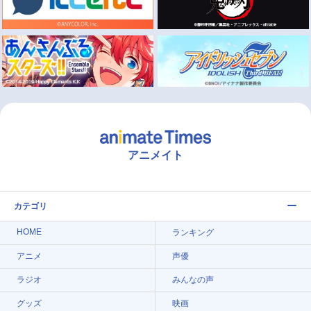
アニメイト
カテゴリ
HOME
ランキング
アニメ
声優
ラジオ
みんなの声
グッズ
映画