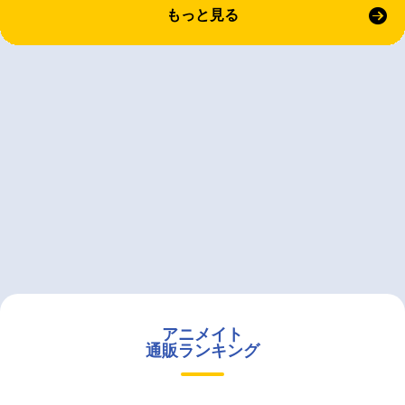
もっと見る
アニメイト
通販ランキング