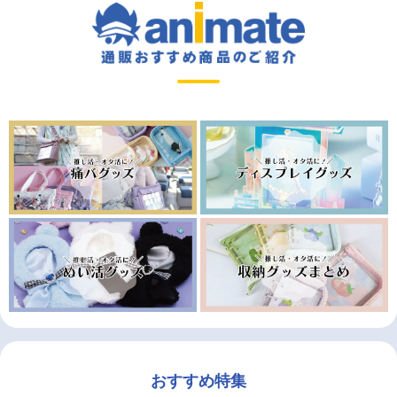
おすすめ特集