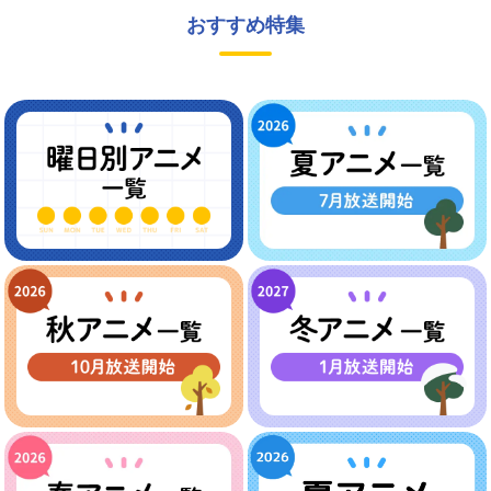
おすすめ特集