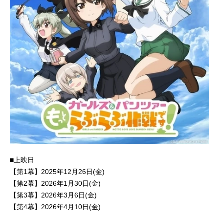
■上映日
【第1幕】2025年12月26日(金)
【第2幕】2026年1月30日(金)
【第3幕】2026年3月6日(金)
【第4幕】2026年4月10日(金)