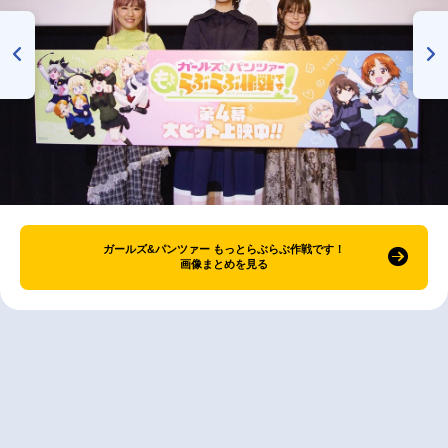
ガールズ&パンツァー もっとらぶらぶ作戦です！
画像まとめを見る