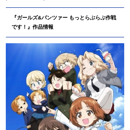
『ガールズ&パンツァー もっとらぶらぶ作戦
です！』作品情報