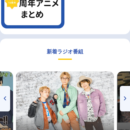
新着ラジオ番組