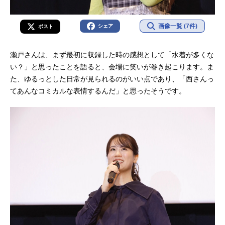
画像一覧 (7件)
シェア
ポスト
瀬戸さんは、まず最初に収録した時の感想として「水着が多くな
い？」と思ったことを語ると、会場に笑いが巻き起こります。ま
た、ゆるっとした日常が見られるのがいい点であり、「西さんっ
てあんなコミカルな表情するんだ」と思ったそうです。