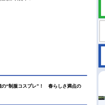
歳の“制服コスプレ”！ 春らしさ満点の