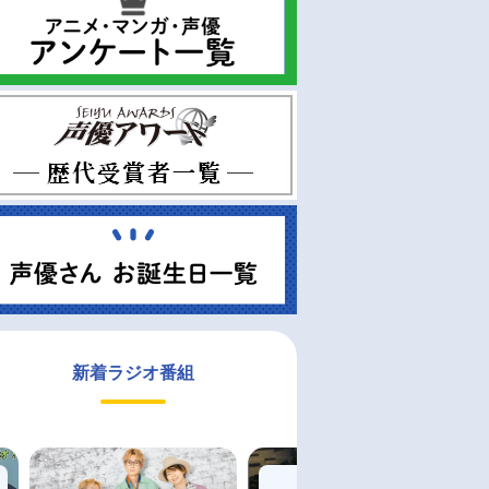
新着ラジオ番組