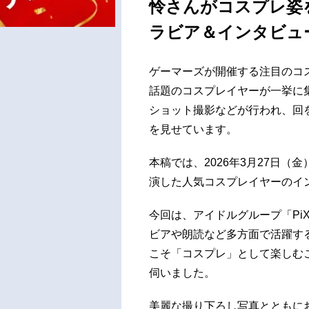
怜さんがコスプレ姿を
ラビア＆インタビュ
ゲーマーズが開催する注目のコ
話題のコスプレイヤーが一挙に
ショット撮影などが行われ、回
を見せています。
本稿では、2026年3月27日（金
演した人気コスプレイヤーのイ
今回は、アイドルグループ「Pi
ビアや朗読など多方面で活躍す
こそ「コスプレ」として楽しむ
伺いました。
美麗な撮り下ろし写真とともに