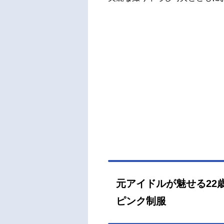
元アイドルが魅せる22
ピンク制服