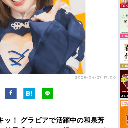
2026-04-27 17:00
キッ！ グラビアで活躍中の和泉芳