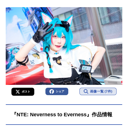
画像一覧 (7件)
シェア
ポスト
『NTE: Neverness to Everness』作品情報