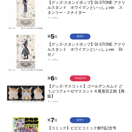
【グッズ-スタンドポップ】Dr.STONE アクリ
ルスタンド ホワイマンといっしょver. ス
タンリー・スナイダー
￥1,980
5
第
位
発売中
【グッズ-スタンドポップ】Dr.STONE アクリ
ルスタンド ホワイマンといっしょver. Dr.
ゼノ
￥1,980
6
第
位
予約受付中
【グッズ-マスコット】ゴールデンカムイ ど
うぶつフォーゼマスコット 4.尾形百之助【再
販】
￥1,980
7
第
位
発売中
【コミック】ビビビコミック創刊記念号