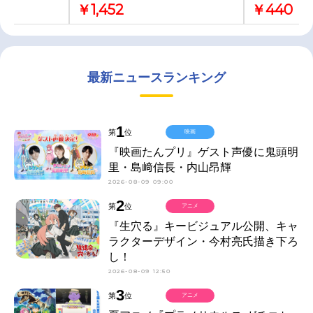
クス」
￥1,452
￥440
最新ニュースランキング
1
第
位
映画
『映画たんプリ』ゲスト声優に鬼頭明
里・島﨑信長・内山昂輝
2026-08-09 09:00
2
第
位
アニメ
『生穴る』キービジュアル公開、キャ
ラクターデザイン・今村亮氏描き下ろ
し！
2026-08-09 12:50
3
第
位
アニメ