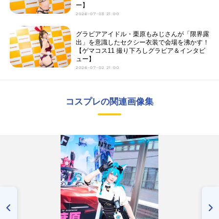
ー】
2026-07-03 21:00
グラビアアイドル・栗原もみじさんが「限界露
出」を意識したセクシー衣装で会場を沸かす！
【ゲマコス11 撮り下ろしグラビア＆インタビ
ュー】
2026-07-02 21:00
コスプレの関連画像集