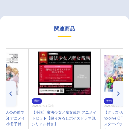
関連商品
通常
予約
2026/07/31 発売
2026/09/19 発売
の主人公の弟で
【小説】魔法少女ノ魔女裁判 アニメイ
【グッズ-カー
(5) アニメイ
トセット【録りおろしボイスドラマDL
hololive OFF
12P小冊子付
シリアル付き】
スターパック