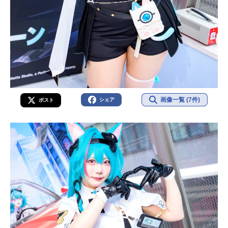
画像一覧 (7件)
シェア
ポスト