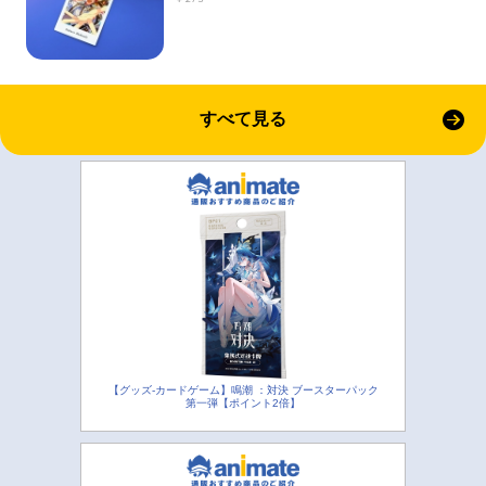
すべて見る
【グッズ-カードゲーム】鳴潮 ：対決 ブースターパック
第一弾【ポイント2倍】