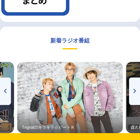
新着ラジオ番組
Trignalのキラキラ☆ビートＲ
森久