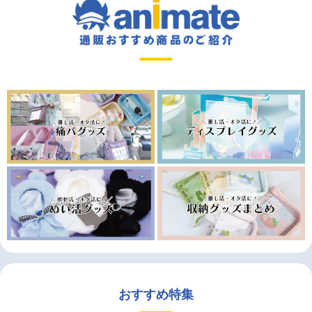
おすすめ特集