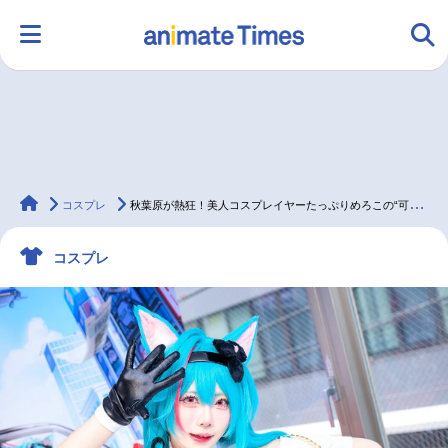
HOME
ランキング
アニメ
声優
animateTimes
ラジオ
みんなの声
グッズ
映画
コスプレ
秋葉原が熱狂！美人コスプレイヤーたっぷりめろこの“可愛すぎる猫耳”姿に視線釘付け｜ゲーム『NTE』美人コスプレイヤー特集
コスプレ
マンガ・ラノベ
ゲーム・アプリ
音楽
コスプレ
2.5次元
配信・Vtuber
トレンド
無料マンガ
最新記事一覧
アニメ記事一覧
声優記事一覧