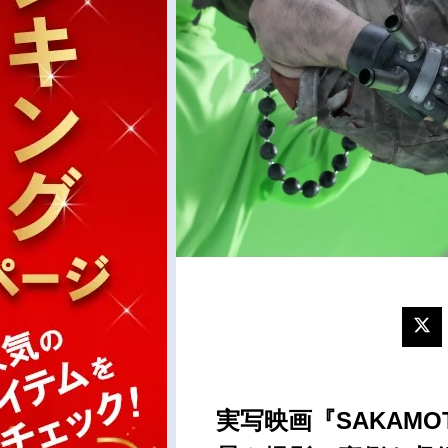
実写映画『SAKAMO