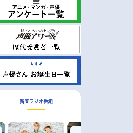
新着ラジオ番組