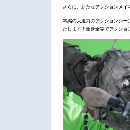
さらに、新たなアクションメイ
本編の大迫力のアクションシー
たします！全身全霊でアクショ