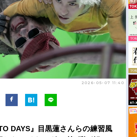
2026-05-07 11:40
TO DAYS』目黒蓮さんらの練習風