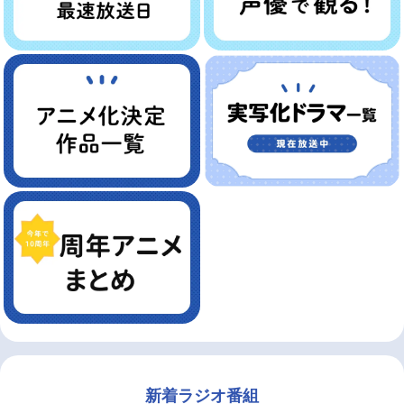
新着ラジオ番組