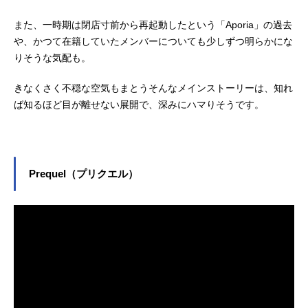
また、一時期は閉店寸前から再起動したという「Aporia」の過去
や、かつて在籍していたメンバーについても少しずつ明らかにな
りそうな気配も。
きなくさく不穏な空気もまとうそんなメインストーリーは、知れ
ば知るほど目が離せない展開で、深みにハマりそうです。
Prequel（プリクエル）