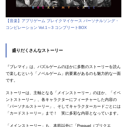
【音楽】アプリゲーム ブレイクマイケース パーソナルソング・
コンピレーション Vol.1～3 コンプリートBOX
盛りだくさんなストーリー
『ブレマイ』は、パズルゲームのほかに多数のストーリーを読ん
で楽しむという「ノベルゲーム」的要素があるのも魅力的な一面
です。
ストーリーは、主軸となる「メインストーリー」のほか、「イベ
ントストーリー」、各キャラクターにフィーチャーした内容の
「パーソナルストーリー」、そしてキャラクターカードごとには
「カードストーリー」まで！ 実に多彩な内容となっています。
「メインストーリー」も、本筋以外に「Prequel（プリクエ