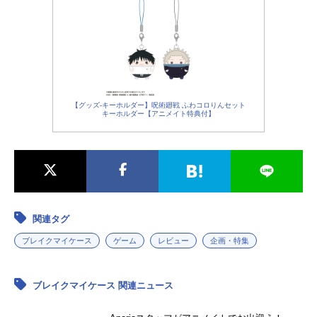
【グッズ-キーホルダー】呪術廻戦 ふわコロりんセット
キーホルダー【アニメイト特典付】
関連タグ
ブレイクマイケース
ゲーム
レビュー
企画・特集
ブレイクマイケース 関連ニュース