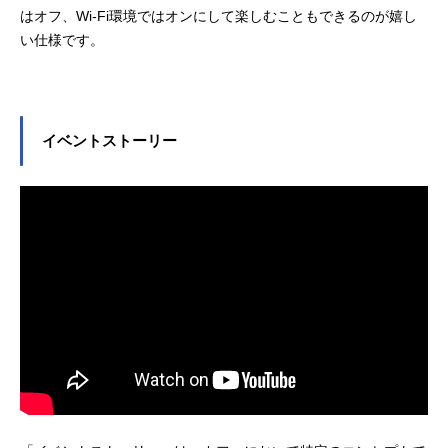
はオフ、Wi-Fi環境ではオンにして楽しむこともできるのが嬉し
い仕様です。
イベントストーリー