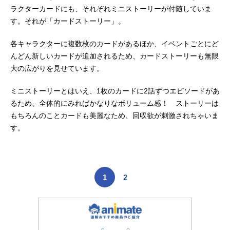
ラクターカードにも、それぞれミニストーリーが付随していま
す。それが「カードストーリー」。
各キャラクターに複数枚のカードがあるほか、イベントごとにど
んどん新しいカードが追加されるため、カードストーリーも無限
大の広がりを見せています。
ミニストーリーとはいえ、1枚のカードに2話ずつエピソードがあ
るため、全体的にみればかなりなボリューム感！ ストーリーは
もちろんのことカードも美麗なため、回収欲が刺激されちゃいま
す。
1
2