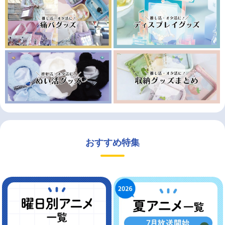
おすすめ特集