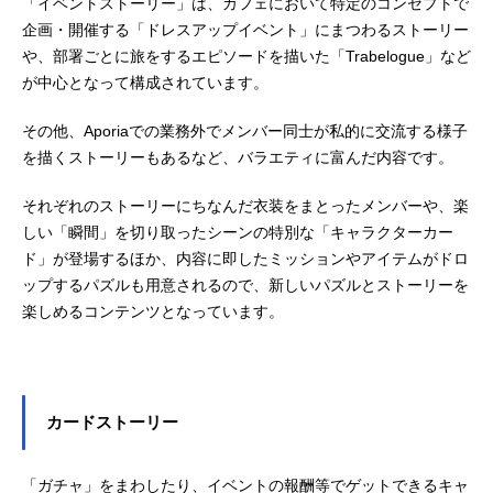
「イベントストーリー」は、カフェにおいて特定のコンセプトで
企画・開催する「ドレスアップイベント」にまつわるストーリー
や、部署ごとに旅をするエピソードを描いた「Trabelogue」など
が中心となって構成されています。
その他、Aporiaでの業務外でメンバー同士が私的に交流する様子
を描くストーリーもあるなど、バラエティに富んだ内容です。
それぞれのストーリーにちなんだ衣装をまとったメンバーや、楽
しい「瞬間」を切り取ったシーンの特別な「キャラクターカー
ド」が登場するほか、内容に即したミッションやアイテムがドロ
ップするパズルも用意されるので、新しいパズルとストーリーを
楽しめるコンテンツとなっています。
カードストーリー
「ガチャ」をまわしたり、イベントの報酬等でゲットできるキャ