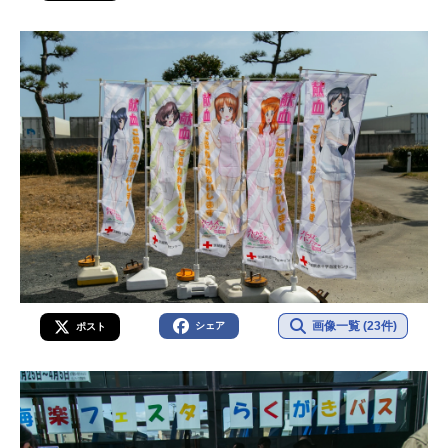
画像一覧 (23件)
シェア
ポスト