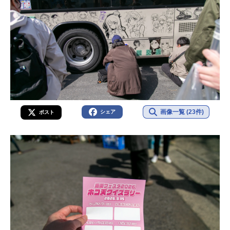
画像一覧 (23件)
シェア
ポスト