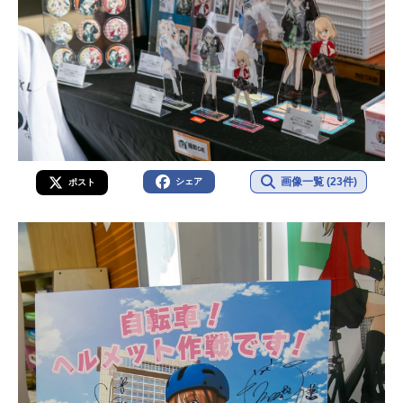
画像一覧 (23件)
シェア
ポスト