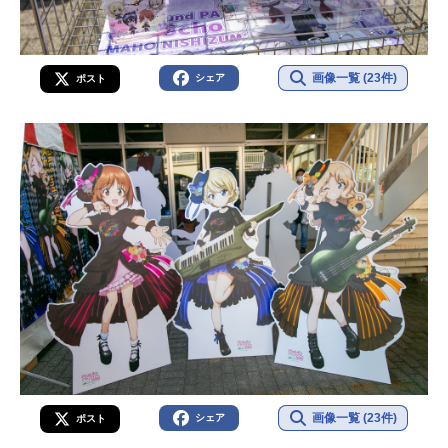
画像一覧 (23件)
シェア
ポスト
画像一覧 (23件)
シェア
ポスト