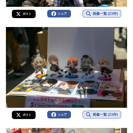
画像一覧 (23件)
シェア
ポスト
画像一覧 (23件)
シェア
ポスト