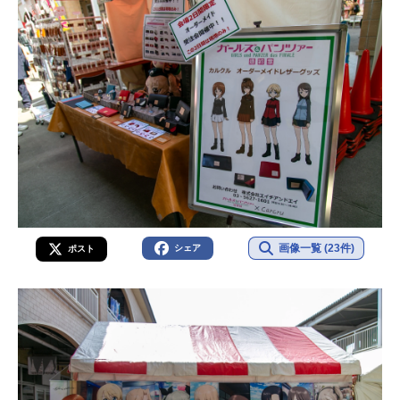
画像一覧 (23件)
シェア
ポスト