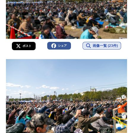
画像一覧 (23件)
シェア
ポスト