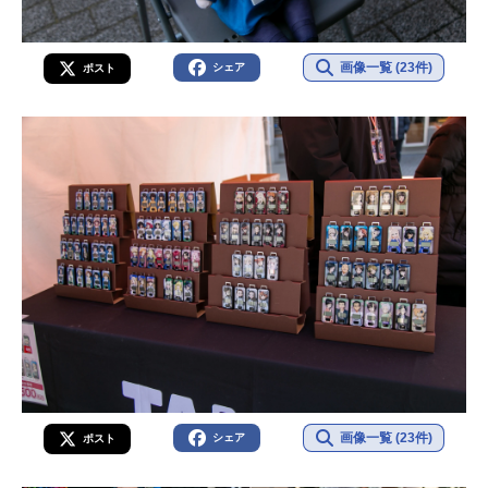
画像一覧 (23件)
シェア
ポスト
画像一覧 (23件)
シェア
ポスト