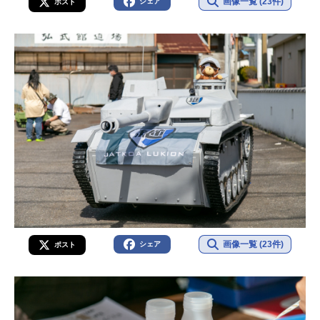
画像一覧 (23件)
シェア
ポスト
画像一覧 (23件)
シェア
ポスト