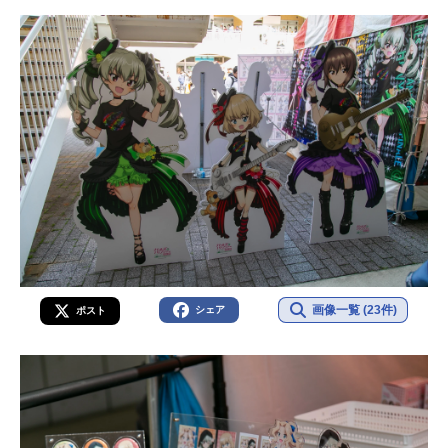
画像一覧 (23件)
シェア
ポスト