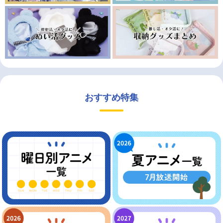
おすすめ特集