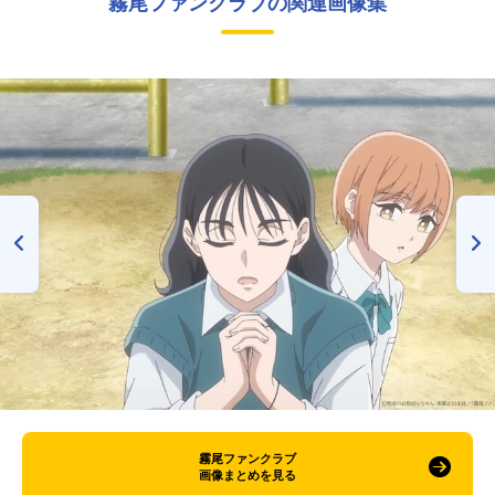
霧尾ファンクラブの関連画像集
霧尾ファンクラブ
画像まとめを見る