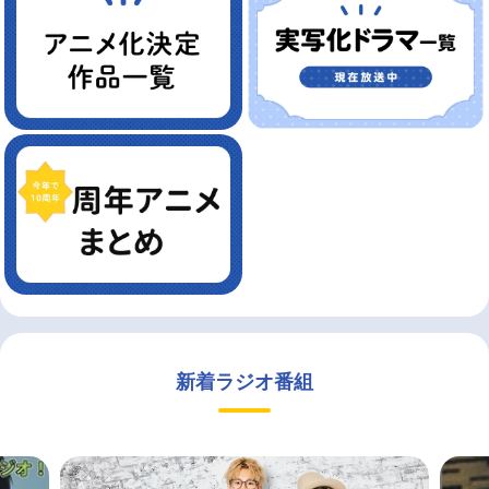
新着ラジオ番組