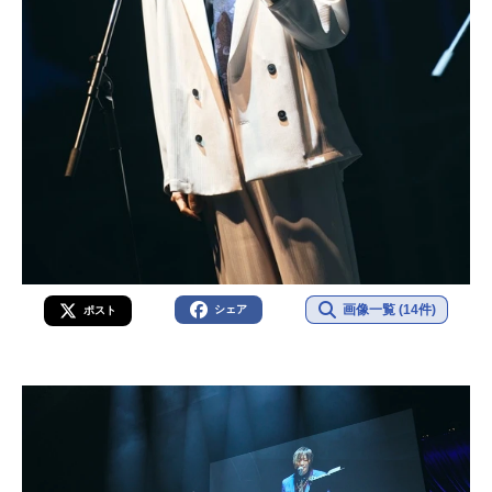
画像一覧 (14件)
シェア
ポスト