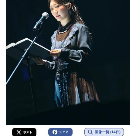
画像一覧 (14件)
シェア
ポスト