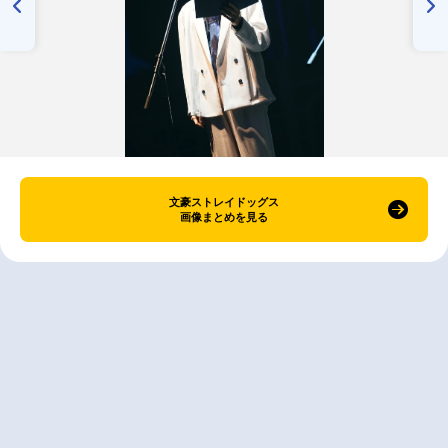
文豪ストレイドッグス
画像まとめを見る