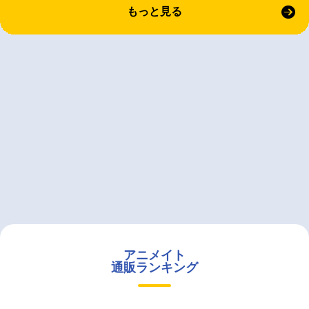
もっと見る
アニメイト
通販ランキング