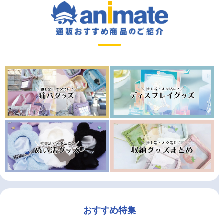
おすすめ特集