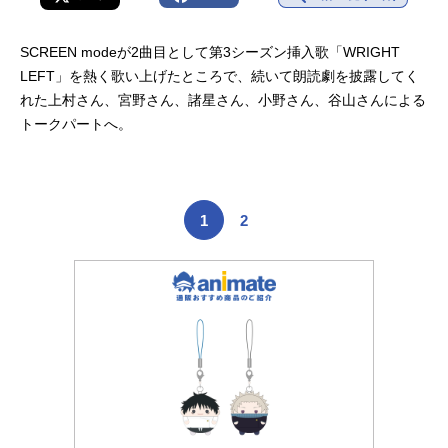
SCREEN modeが2曲目として第3シーズン挿入歌「WRIGHT
LEFT」を熱く歌い上げたところで、続いて朗読劇を披露してく
れた上村さん、宮野さん、諸星さん、小野さん、谷山さんによる
トークパートへ。
1
2