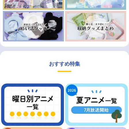
おすすめ特集