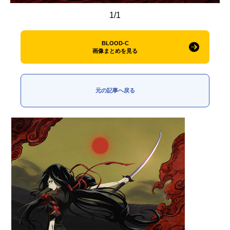
1/1
BLOOD-C
画像まとめを見る
元の記事へ戻る