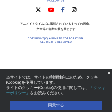
FOLLOW US
アニメイトタイムズに掲載されているすべての画像、
文章等の無断転載を禁じます
COPYRIGHT(C) ANIMATE CORPORATION.
ALL RIGHTS RESERVED
×
当サイトでは、サイトの利便性向上のため、クッキー
(Cookie)を使用しています。
サイトのクッキー(Cookie)の使用に関しては、
「クッキ
ーポリシー」
をお読みください。
同意する