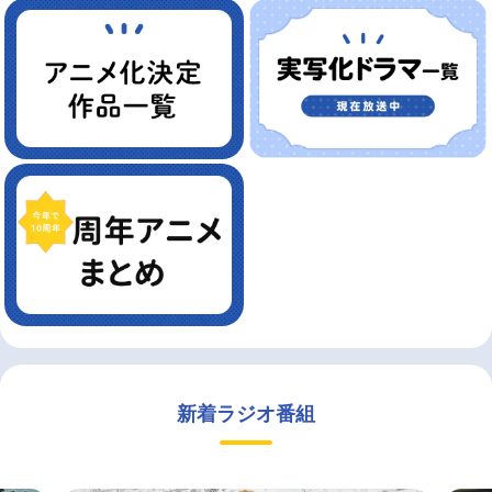
新着ラジオ番組