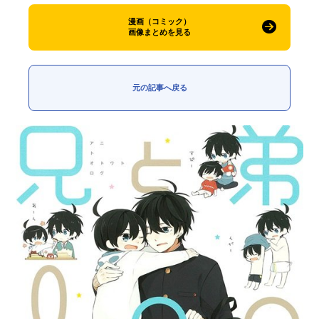
漫画（コミック）
画像まとめを見る
元の記事へ戻る