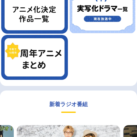
新着ラジオ番組