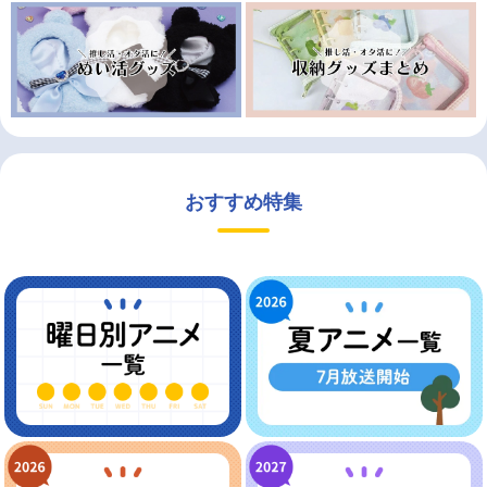
おすすめ特集