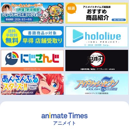
アニメイト