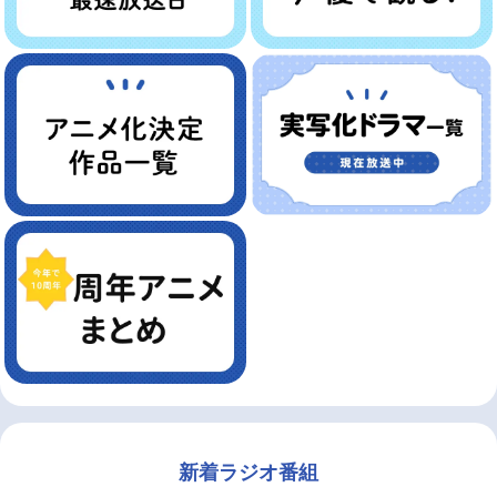
新着ラジオ番組