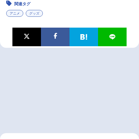
関連タグ
アニメ
グッズ