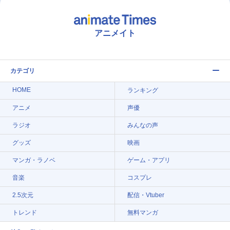
アニメイト
カテゴリ
HOME
ランキング
アニメ
声優
ラジオ
みんなの声
グッズ
映画
マンガ・ラノベ
ゲーム・アプリ
音楽
コスプレ
2.5次元
配信・Vtuber
トレンド
無料マンガ