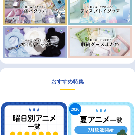
おすすめ特集