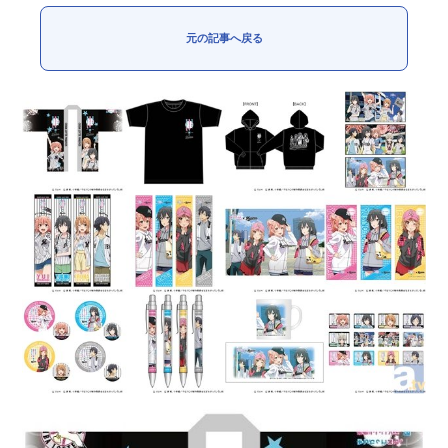
元の記事へ戻る