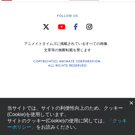
FOLLOW US
アニメイトタイムズに掲載されているすべての画像、
文章等の無断転載を禁じます
COPYRIGHT(C) ANIMATE CORPORATION.
ALL RIGHTS RESERVED
×
当サイトでは、サイトの利便性向上のため、クッキー
(Cookie)を使用しています。
サイトのクッキー(Cookie)の使用に関しては、
「クッキ
ーポリシー」
をお読みください。