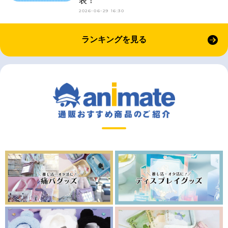
表！
2026-06-29 16:30
ランキングを見る