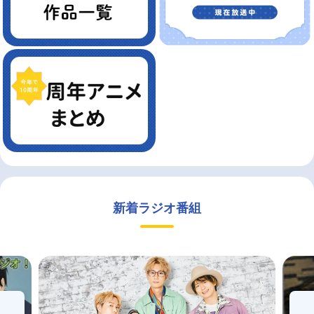
新着ラジオ番組