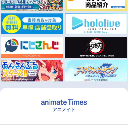
アニメイト