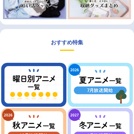
おすすめ特集