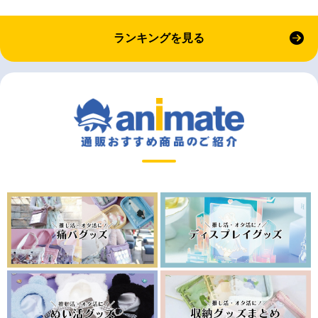
ランキングを見る