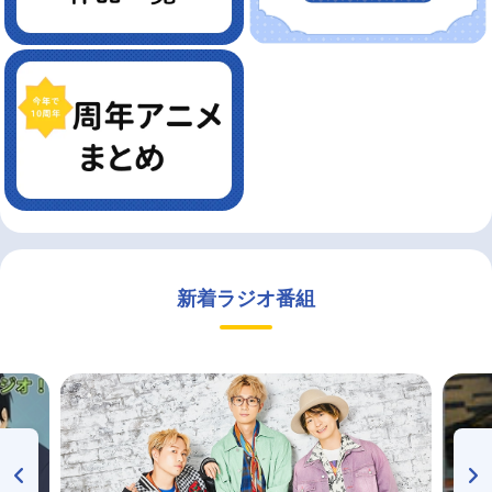
新着ラジオ番組