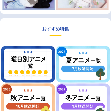
おすすめ特集