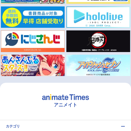
アニメイト
カテゴリ