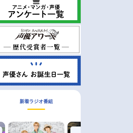
新着ラジオ番組