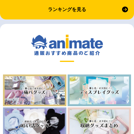
ランキングを見る