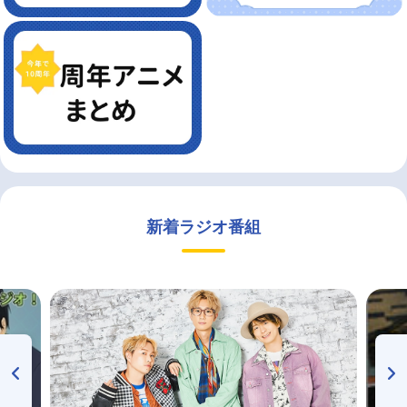
新着ラジオ番組