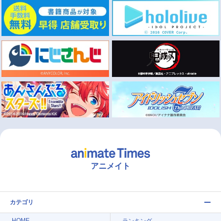
アニメイト
カテゴリ
HOME
ランキング