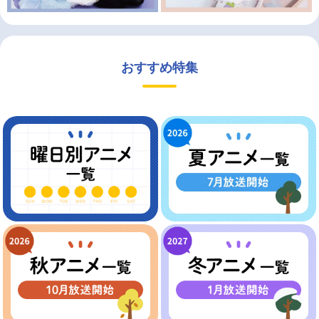
おすすめ特集