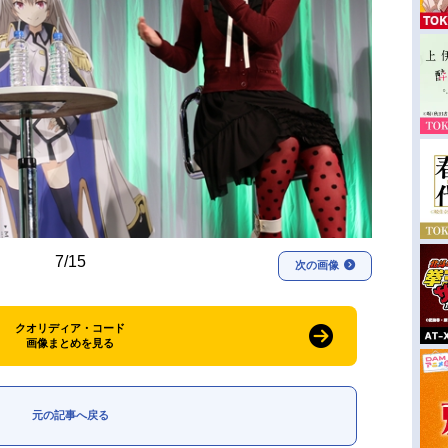
7/15
次の画像
クオリディア・コード
画像まとめを見る
元の記事へ戻る