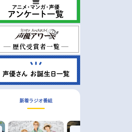
新着ラジオ番組