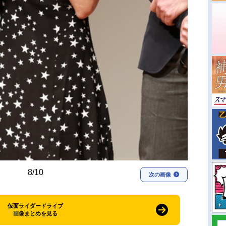
8/10
次の画像
仮面ライダードライブ
画像まとめを見る