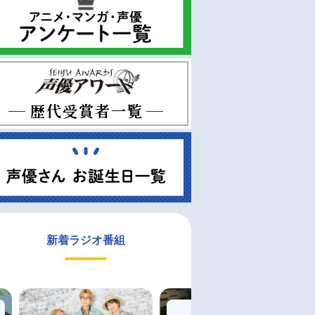
新着ラジオ番組