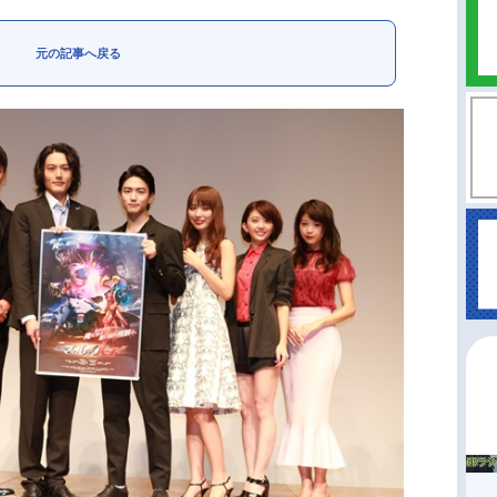
元の記事へ戻る