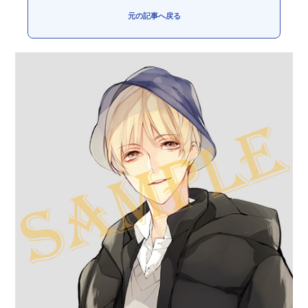
元の記事へ戻る