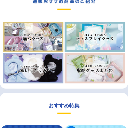
おすすめ特集