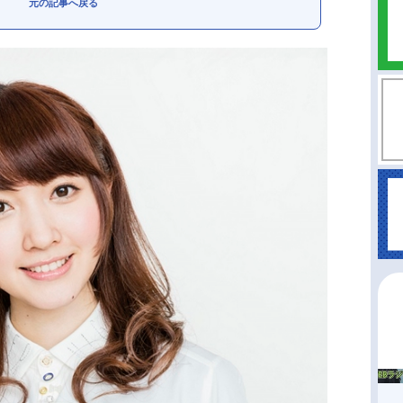
元の記事へ戻る