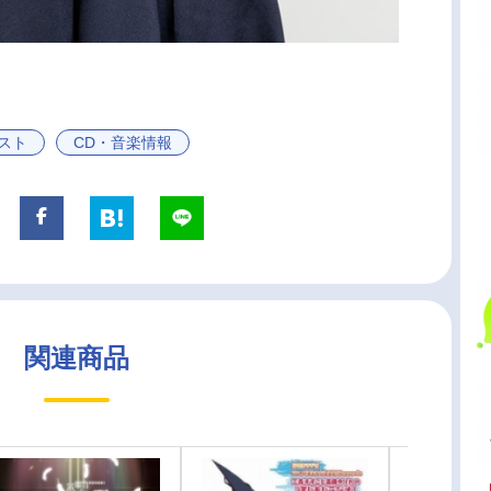
スト
CD・音楽情報
関連商品