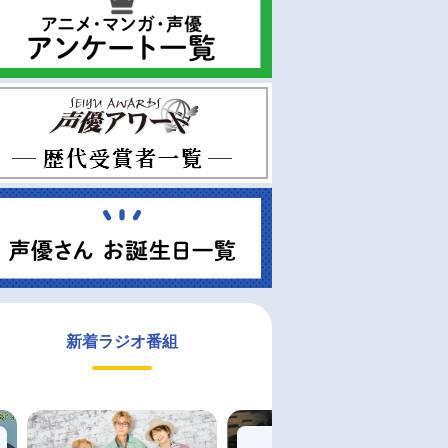
新着ラジオ番組