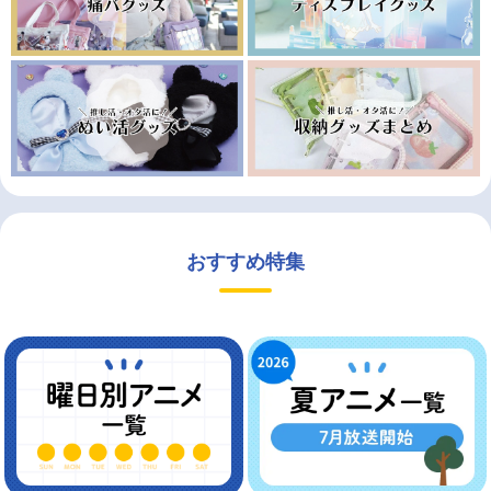
おすすめ特集