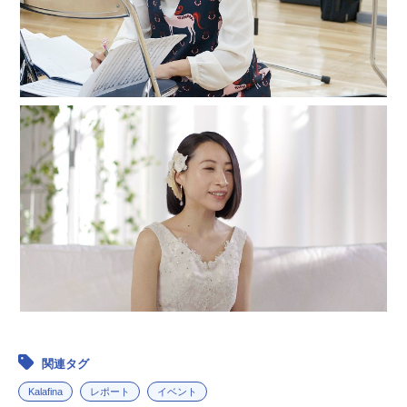
関連タグ
Kalafina
レポート
イベント