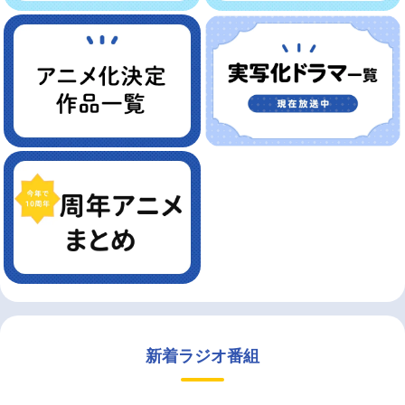
新着ラジオ番組