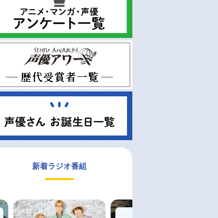
新着ラジオ番組